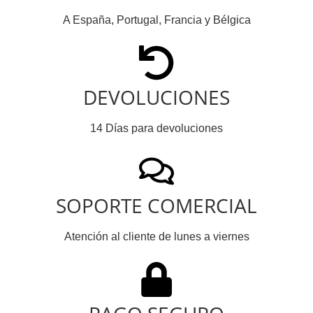
A España, Portugal, Francia y Bélgica
DEVOLUCIONES
14 Días para devoluciones
SOPORTE COMERCIAL
Atención al cliente de lunes a viernes