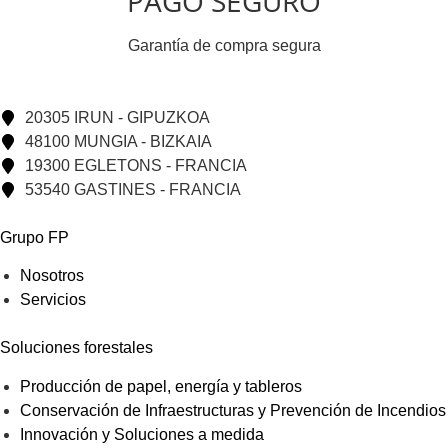
PAGO SEGURO
Garantía de compra segura
20305 IRUN - GIPUZKOA
48100 MUNGIA - BIZKAIA
19300 EGLETONS - FRANCIA
53540 GASTINES - FRANCIA
Grupo FP
Nosotros
Servicios
Soluciones forestales
Producción de papel, energía y tableros
Conservación de Infraestructuras y Prevención de Incendios
Innovación y Soluciones a medida