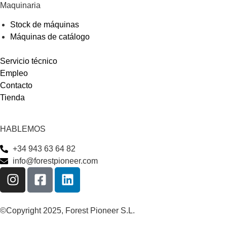
Maquinaria
Stock de máquinas
Máquinas de catálogo
Servicio técnico
Empleo
Contacto
Tienda
HABLEMOS
+34 943 63 64 82
info@forestpioneer.com
©Copyright 2025, Forest Pioneer S.L.