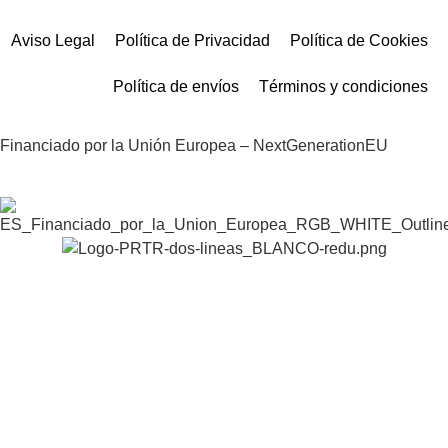
Aviso Legal
Política de Privacidad
Política de Cookies
Política de envíos
Términos y condiciones
Financiado por la Unión Europea – NextGenerationEU