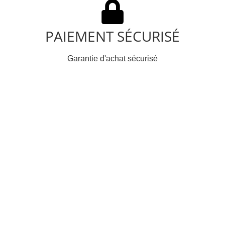
PAIEMENT SÉCURISÉ
Garantie d'achat sécurisé