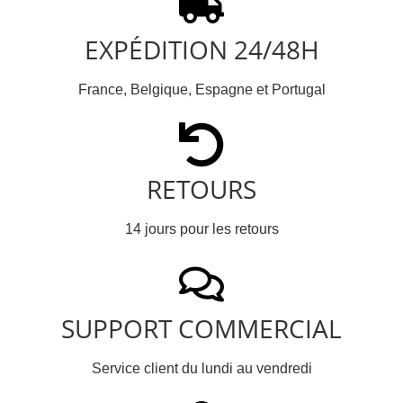
EXPÉDITION 24/48H
France, Belgique, Espagne et Portugal
RETOURS
14 jours pour les retours
SUPPORT COMMERCIAL
Service client du lundi au vendredi