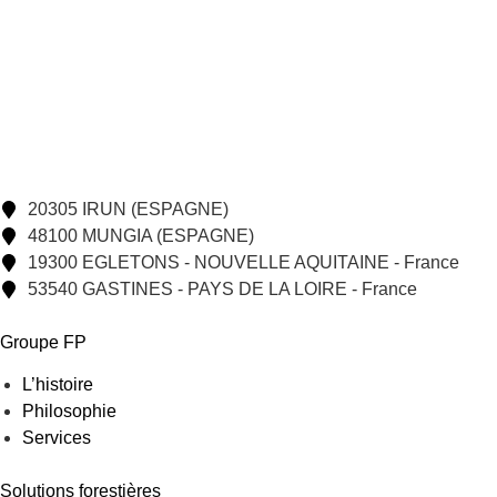
20305 IRUN (ESPAGNE)
48100 MUNGIA (ESPAGNE)
19300 EGLETONS - NOUVELLE AQUITAINE - France
53540 GASTINES - PAYS DE LA LOIRE - France
Groupe FP
L’histoire
Philosophie
Services
Solutions forestières