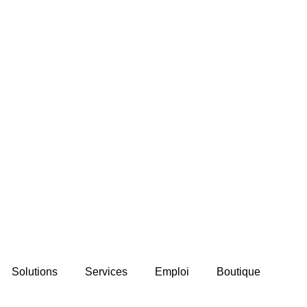
Solutions
Services
Emploi
Boutique