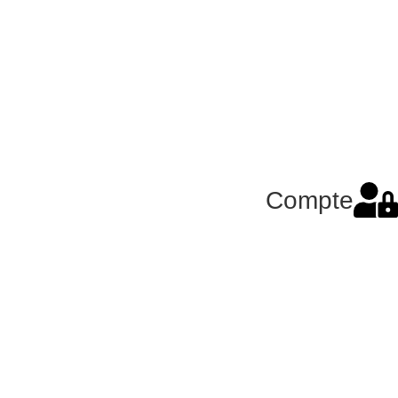
Compte