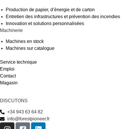
Production de papier, d’énergie et de carton
Entretien des infrastructures et prévention des incendies
Innovation et solutions personnalisées
Machinerie
Machines en stock
Machines sur catalogue
Service technique
Emploi
Contact
Magasin
DISCUTONS
+34 943 63 64 82
info@forestpioneer.fr