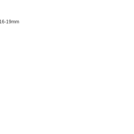
 16-19mm