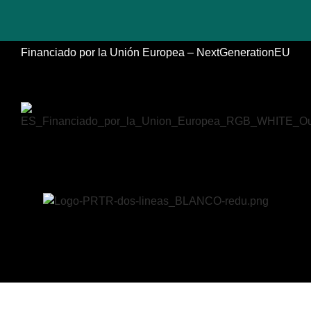
Financiado por la Unión Europea – NextGenerationEU