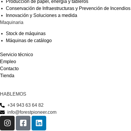
Producción de papel, energía y tableros
Conservación de Infraestructuras y Prevención de Incendios
Innovación y Soluciones a medida
Maquinaria
Stock de máquinas
Máquinas de catálogo
Servicio técnico
Empleo
Contacto
Tienda
HABLEMOS
+34 943 63 64 82
info@forestpioneer.com