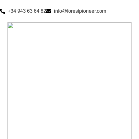
+34 943 63 64 82
info@forestpioneer.com