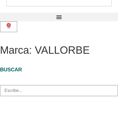
0
Marca: VALLORBE
BUSCAR