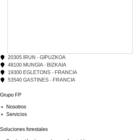
20305 IRUN - GIPUZKOA
48100 MUNGIA - BIZKAIA
19300 EGLETONS - FRANCIA
53540 GASTINES - FRANCIA
Grupo FP
Nosotros
Servicios
Soluciones forestales