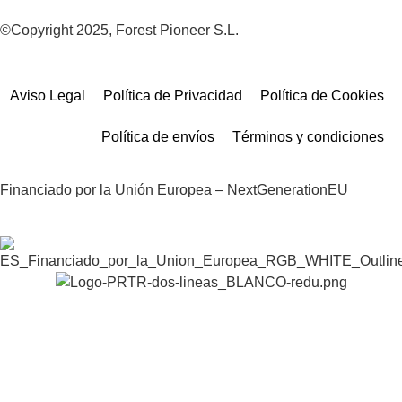
©Copyright 2025, Forest Pioneer S.L.
Aviso Legal
Política de Privacidad
Política de Cookies
Política de envíos
Términos y condiciones
Financiado por la Unión Europea – NextGenerationEU