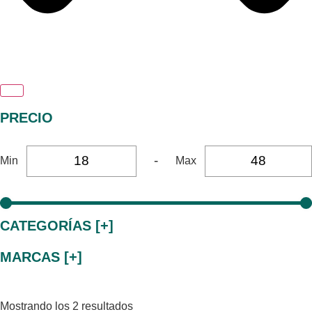
PRECIO
-
Min
Max
CATEGORÍAS [+]
MARCAS [+]
Mostrando los 2 resultados