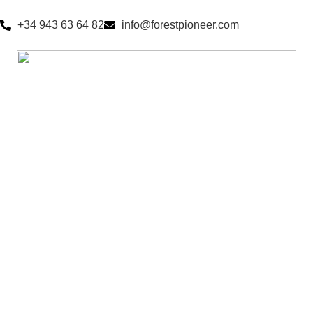
+34 943 63 64 82
info@forestpioneer.com