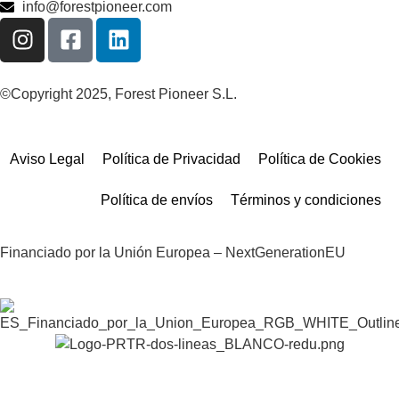
info@forestpioneer.com
©Copyright 2025, Forest Pioneer S.L.
Aviso Legal
Política de Privacidad
Política de Cookies
Política de envíos
Términos y condiciones
Financiado por la Unión Europea – NextGenerationEU