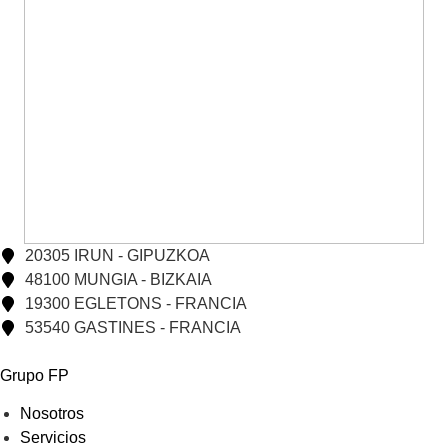
20305 IRUN - GIPUZKOA
48100 MUNGIA - BIZKAIA
19300 EGLETONS - FRANCIA
53540 GASTINES - FRANCIA
Grupo FP
Nosotros
Servicios