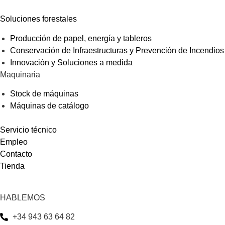
Soluciones forestales
Producción de papel, energía y tableros
Conservación de Infraestructuras y Prevención de Incendios
Innovación y Soluciones a medida
Maquinaria
Stock de máquinas
Máquinas de catálogo
Servicio técnico
Empleo
Contacto
Tienda
HABLEMOS
+34 943 63 64 82