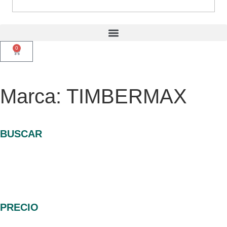
0
Marca: TIMBERMAX
BUSCAR
PRECIO