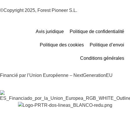
©Copyright 2025, Forest Pioneer S.L.
Avis juridique
Politique de confidentialité
Politique des cookies
Politique d’envoi
Conditions générales
Financié par l’Union Européenne – NextGenerationEU