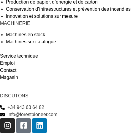
Production de papier, d’énergie et de carton
Conservation d’infraestructures et prévention des incendies
Innovation et solutions sur mesure
MACHINERIE
Machines en stock
Machines sur catalogue
Service technique
Emploi
Contact
Magasin
DISCUTONS
+34 943 63 64 82
info@forestpioneer.com