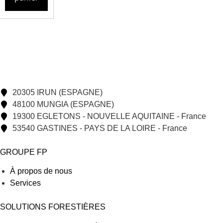
20305 IRUN (ESPAGNE)
48100 MUNGIA (ESPAGNE)
19300 EGLETONS - NOUVELLE AQUITAINE - France
53540 GASTINES - PAYS DE LA LOIRE - France
GROUPE FP
À propos de nous
Services
SOLUTIONS FORESTIÈRES