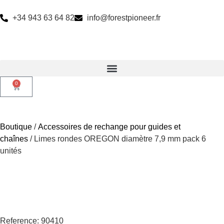
+34 943 63 64 82
info@forestpioneer.fr
0
Boutique
/
Accessoires de rechange pour guides et
chaînes
/ Limes rondes OREGON diamètre 7,9 mm pack 6
unités
Reference: 90410