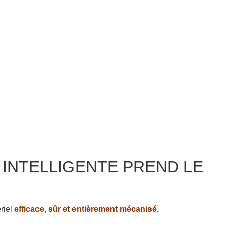
 INTELLIGENTE PREND LE
riel
efficace, sûr et entièrement mécanisé.