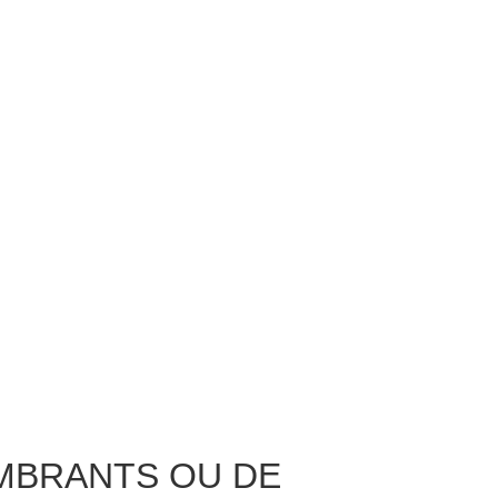
OMBRANTS OU DE