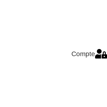
Compte