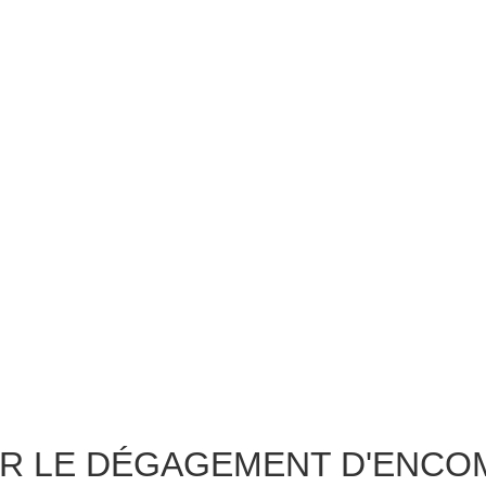
OUR LE DÉGAGEMENT D'ENC