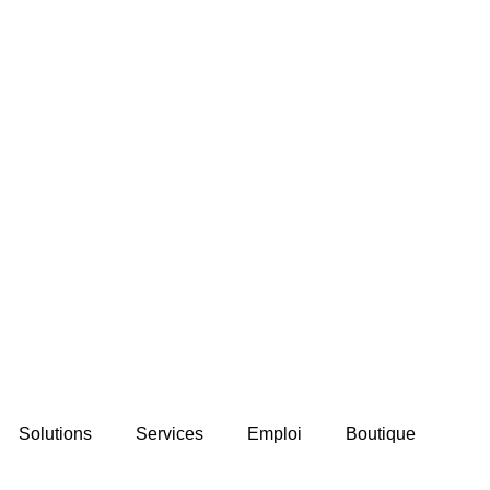
Solutions
Services
Emploi
Boutique