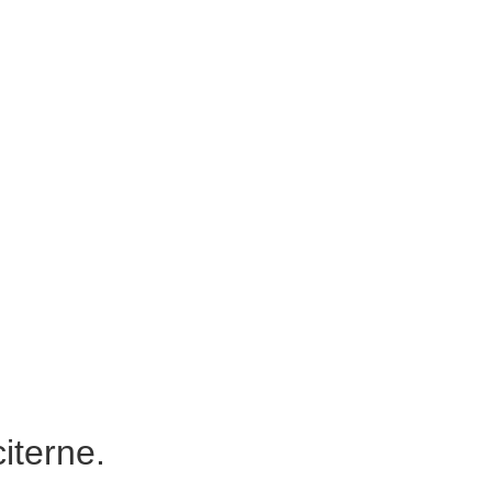
iterne.