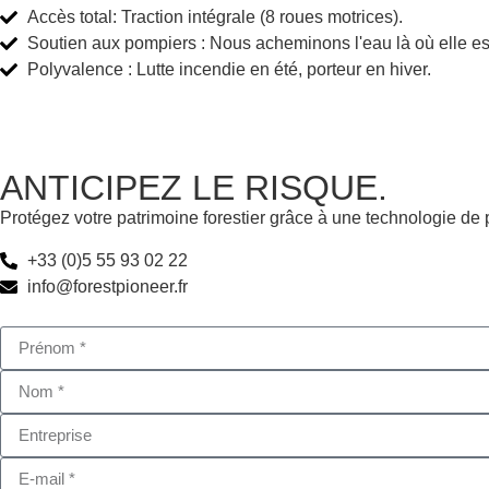
Accès total: Traction intégrale (8 roues motrices).
Soutien aux pompiers : Nous acheminons l'eau là où elle es
Polyvalence : Lutte incendie en été, porteur en hiver.
ANTICIPEZ LE RISQUE.
Protégez votre patrimoine forestier grâce à une technologie de 
+33 (0)5 55 93 02 22
info@forestpioneer.fr