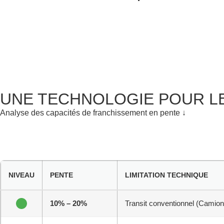
UNE TECHNOLOGIE POUR L
Analyse des capacités de franchissement en pente ↓
NIVEAU
PENTE
LIMITATION TECHNIQUE
10% – 20%
Transit conventionnel (Camion