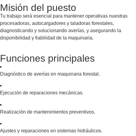
Misión del puesto
Tu trabajo será esencial para mantener operativas nuestras
procesadoras, autocargadores y taladoras forestales,
diagnosticando y solucionando averías, y asegurando la
disponibilidad y fiabilidad de la maquinaria.
Funciones principales
Diagnóstico de averías en maquinaria forestal.
Ejecución de reparaciones mecánicas.
Realización de mantenimientos preventivos.
Ajustes y reparaciones en sistemas hidráulicos.