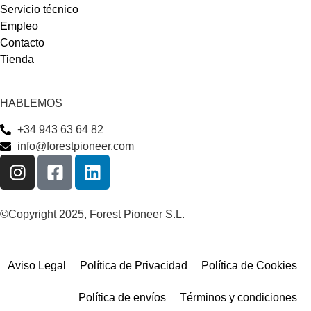
Servicio técnico
Empleo
Contacto
Tienda
HABLEMOS
+34 943 63 64 82
info@forestpioneer.com
©Copyright 2025, Forest Pioneer S.L.
Aviso Legal
Política de Privacidad
Política de Cookies
Política de envíos
Términos y condiciones