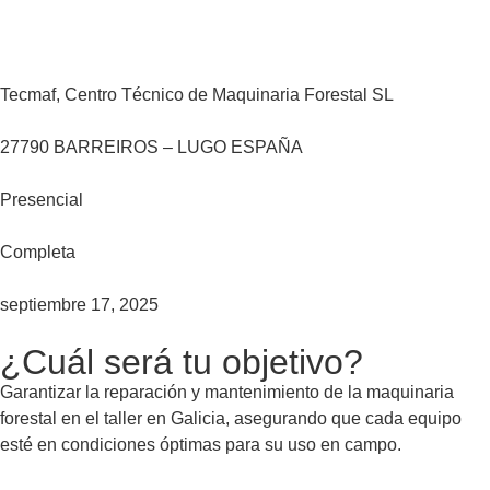
Tecmaf, Centro Técnico de Maquinaria Forestal SL
27790 BARREIROS – LUGO ESPAÑA
Presencial
Completa
septiembre 17, 2025
¿Cuál será tu objetivo?
Garantizar la reparación y mantenimiento de la maquinaria
forestal en el taller en Galicia, asegurando que cada equipo
esté en condiciones óptimas para su uso en campo.