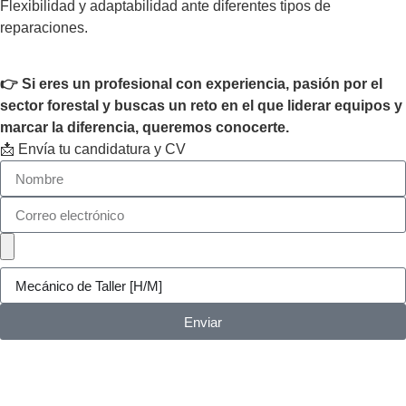
Flexibilidad y adaptabilidad ante diferentes tipos de
reparaciones.
👉 Si eres un profesional con experiencia, pasión por el
sector forestal y buscas un reto en el que liderar equipos y
marcar la diferencia, queremos conocerte.
📩 Envía tu candidatura y CV
Enviar