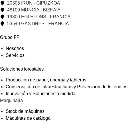
20305 IRUN - GIPUZKOA
48100 MUNGIA - BIZKAIA
19300 EGLETONS - FRANCIA
53540 GASTINES - FRANCIA
Grupo FP
Nosotros
Servicios
Soluciones forestales
Producción de papel, energía y tableros
Conservación de Infraestructuras y Prevención de Incendios
Innovación y Soluciones a medida
Maquinaria
Stock de máquinas
Máquinas de catálogo