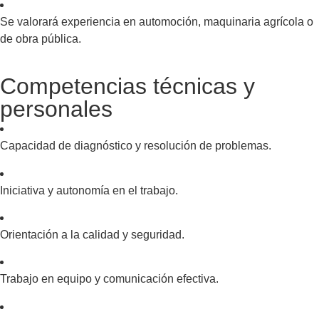
Se valorará experiencia en automoción, maquinaria agrícola o
de obra pública.
Competencias técnicas y
personales
Capacidad de diagnóstico y resolución de problemas.
Iniciativa y autonomía en el trabajo.
Orientación a la calidad y seguridad.
Trabajo en equipo y comunicación efectiva.