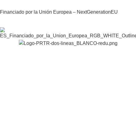
Financiado por la Unión Europea – NextGenerationEU