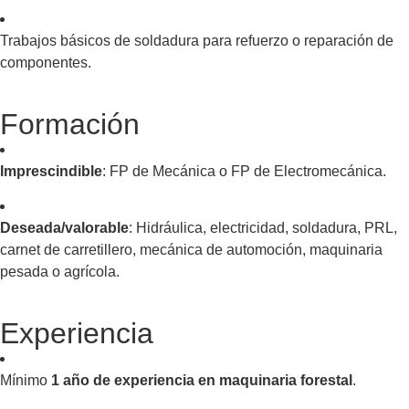
Trabajos básicos de soldadura para refuerzo o reparación de
componentes.
Formación
Imprescindible
: FP de Mecánica o FP de Electromecánica.
Deseada/valorable
: Hidráulica, electricidad, soldadura, PRL,
carnet de carretillero, mecánica de automoción, maquinaria
pesada o agrícola.
Experiencia
Mínimo
1 año de experiencia en maquinaria forestal
.