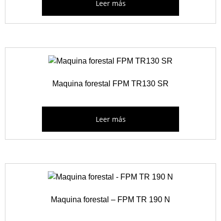
Leer más
Maquina forestal FPM TR130 SR
Leer más
Maquina forestal – FPM TR 190 N