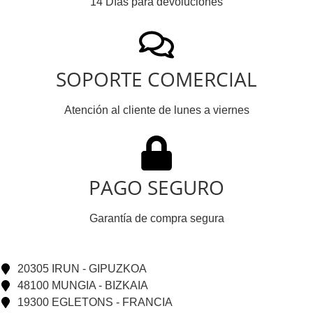
14 Días para devoluciones
SOPORTE COMERCIAL
Atención al cliente de lunes a viernes
PAGO SEGURO
Garantía de compra segura
20305 IRUN - GIPUZKOA
48100 MUNGIA - BIZKAIA
19300 EGLETONS - FRANCIA