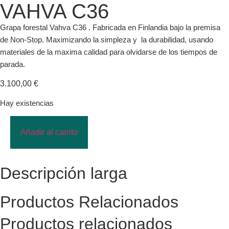
VAHVA C36
Grapa forestal Vahva C36 . Fabricada en Finlandia bajo la premisa
de Non-Stop. Maximizando la simpleza y la durabilidad, usando
materiales de la maxima calidad para olvidarse de los tiempos de
parada.
3.100,00
€
Hay existencias
Añadir al carrito
Descripción larga
Productos Relacionados
Productos relacionados