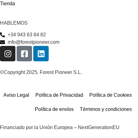
Tienda
HABLEMOS
+34 943 63 64 82
info@forestpioneer.com
©Copyright 2025, Forest Pioneer S.L.
Aviso Legal
Política de Privacidad
Política de Cookies
Política de envíos
Términos y condiciones
Financiado por la Unión Europea – NextGenerationEU