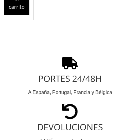
carrito
PORTES 24/48H
A España, Portugal, Francia y Bélgica
DEVOLUCIONES