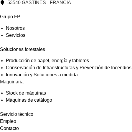
53540 GASTINES - FRANCIA
Grupo FP
Nosotros
Servicios
Soluciones forestales
Producción de papel, energía y tableros
Conservación de Infraestructuras y Prevención de Incendios
Innovación y Soluciones a medida
Maquinaria
Stock de máquinas
Máquinas de catálogo
Servicio técnico
Empleo
Contacto