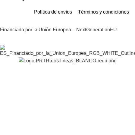
Política de envíos
Términos y condiciones
Financiado por la Unión Europea – NextGenerationEU