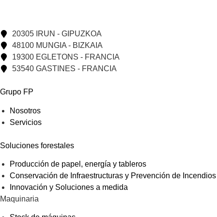
20305 IRUN - GIPUZKOA
48100 MUNGIA - BIZKAIA
19300 EGLETONS - FRANCIA
53540 GASTINES - FRANCIA
Grupo FP
Nosotros
Servicios
Soluciones forestales
Producción de papel, energía y tableros
Conservación de Infraestructuras y Prevención de Incendios
Innovación y Soluciones a medida
Maquinaria