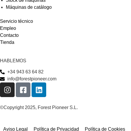
Stock de máquinas
Máquinas de catálogo
Servicio técnico
Empleo
Contacto
Tienda
HABLEMOS
+34 943 63 64 82
info@forestpioneer.com
©Copyright 2025, Forest Pioneer S.L.
Aviso Legal
Política de Privacidad
Política de Cookies