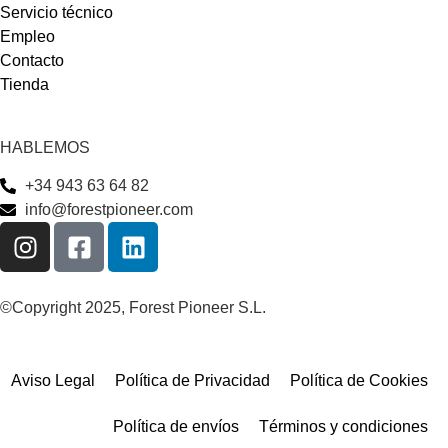
Servicio técnico
Empleo
Contacto
Tienda
HABLEMOS
+34 943 63 64 82
info@forestpioneer.com
©Copyright 2025, Forest Pioneer S.L.
Aviso Legal
Política de Privacidad
Política de Cookies
Política de envíos
Términos y condiciones