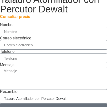
Percutor Dewalt
Consultar precio
Nombre
Correo electrónico
Telefono
Mensaje
Recambio