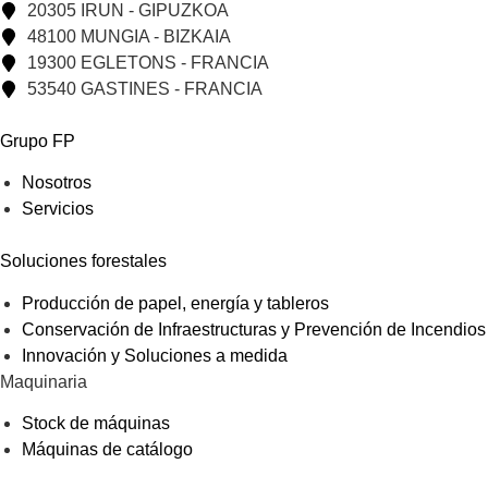
20305 IRUN - GIPUZKOA
48100 MUNGIA - BIZKAIA
19300 EGLETONS - FRANCIA
53540 GASTINES - FRANCIA
Grupo FP
Nosotros
Servicios
Soluciones forestales
Producción de papel, energía y tableros
Conservación de Infraestructuras y Prevención de Incendios
Innovación y Soluciones a medida
Maquinaria
Stock de máquinas
Máquinas de catálogo