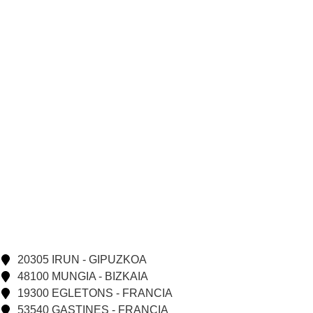
20305 IRUN - GIPUZKOA
48100 MUNGIA - BIZKAIA
19300 EGLETONS - FRANCIA
53540 GASTINES - FRANCIA