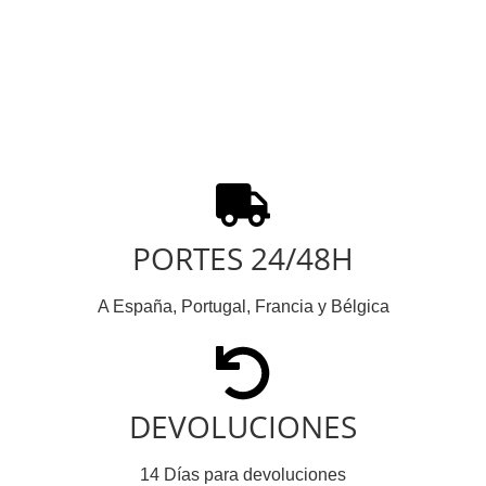
PORTES 24/48H
A España, Portugal, Francia y Bélgica
DEVOLUCIONES
14 Días para devoluciones