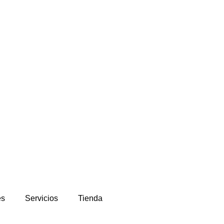
es
Servicios
Tienda