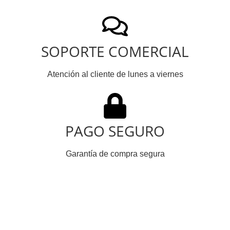
SOPORTE COMERCIAL
Atención al cliente de lunes a viernes
PAGO SEGURO
Garantía de compra segura