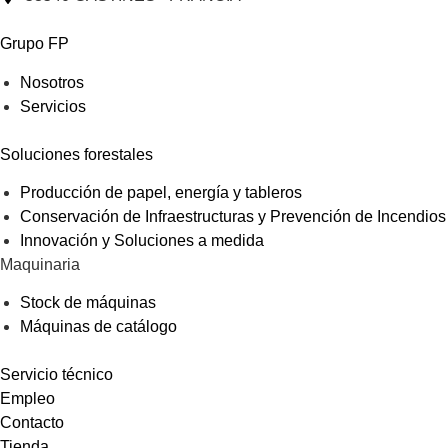
Grupo FP
Nosotros
Servicios
Soluciones forestales
Producción de papel, energía y tableros
Conservación de Infraestructuras y Prevención de Incendios
Innovación y Soluciones a medida
Maquinaria
Stock de máquinas
Máquinas de catálogo
Servicio técnico
Empleo
Contacto
Tienda