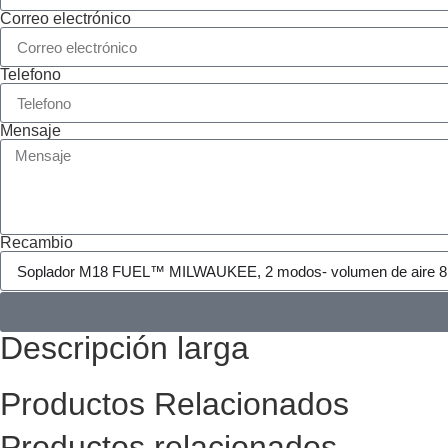
Correo electrónico
Telefono
Mensaje
Recambio
Descripción larga
Productos Relacionados
Productos relacionados