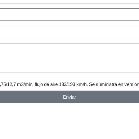
Enviar