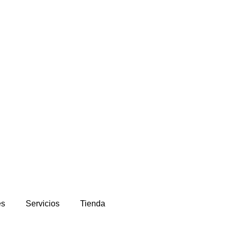
es
Servicios
Tienda