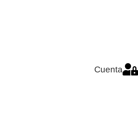
Cuenta