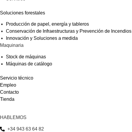
Soluciones forestales
Producción de papel, energía y tableros
Conservación de Infraestructuras y Prevención de Incendios
Innovación y Soluciones a medida
Maquinaria
Stock de máquinas
Máquinas de catálogo
Servicio técnico
Empleo
Contacto
Tienda
HABLEMOS
+34 943 63 64 82