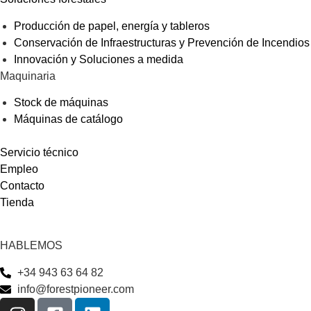
Producción de papel, energía y tableros
Conservación de Infraestructuras y Prevención de Incendios
Innovación y Soluciones a medida
Maquinaria
Stock de máquinas
Máquinas de catálogo
Servicio técnico
Empleo
Contacto
Tienda
HABLEMOS
+34 943 63 64 82
info@forestpioneer.com