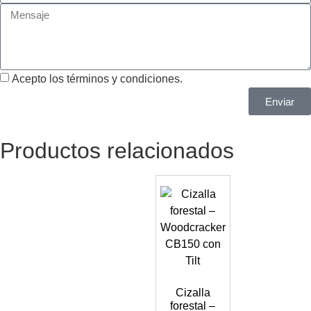
Acepto los términos y condiciones.
Enviar
Productos relacionados
Cizalla
forestal –