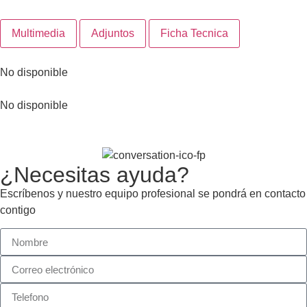
Multimedia
Adjuntos
Ficha Tecnica
No disponible
No disponible
¿Necesitas ayuda?
Escríbenos y nuestro equipo profesional se pondrá en contacto
contigo