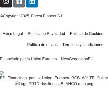
©Copyright 2025, Forest Pioneer S.L.
Aviso Legal
Política de Privacidad
Política de Cookies
Política de envíos
Términos y condiciones
Financiado por la Unión Europea – NextGenerationEU