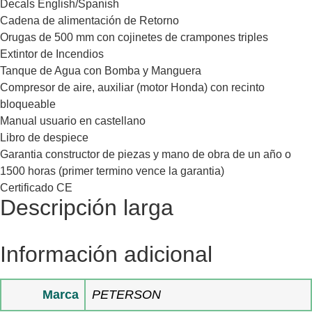
Decals English/Spanish
Cadena de alimentación de Retorno
Orugas de 500 mm con cojinetes de crampones triples
Extintor de Incendios
Tanque de Agua con Bomba y Manguera
Compresor de aire, auxiliar (motor Honda) con recinto
bloqueable
Manual usuario en castellano
Libro de despiece
Garantia constructor de piezas y mano de obra de un año o
1500 horas (primer termino vence la garantia)
Certificado CE
Descripción larga
Información adicional
Marca
PETERSON