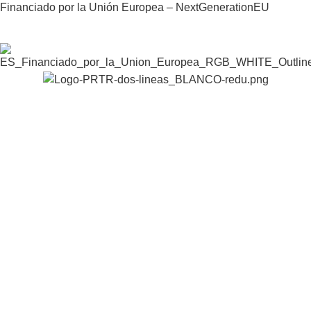
Financiado por la Unión Europea – NextGenerationEU