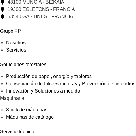
48100 MUNGIA - BIZKAIA
19300 EGLETONS - FRANCIA
53540 GASTINES - FRANCIA
Grupo FP
Nosotros
Servicios
Soluciones forestales
Producción de papel, energía y tableros
Conservación de Infraestructuras y Prevención de Incendios
Innovación y Soluciones a medida
Maquinaria
Stock de máquinas
Máquinas de catálogo
Servicio técnico