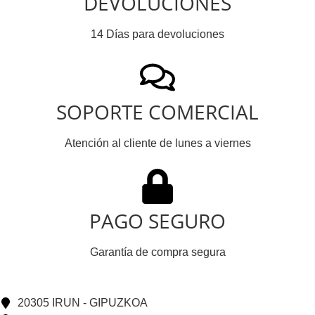
DEVOLUCIONES
14 Días para devoluciones
SOPORTE COMERCIAL
Atención al cliente de lunes a viernes
PAGO SEGURO
Garantía de compra segura
20305 IRUN - GIPUZKOA