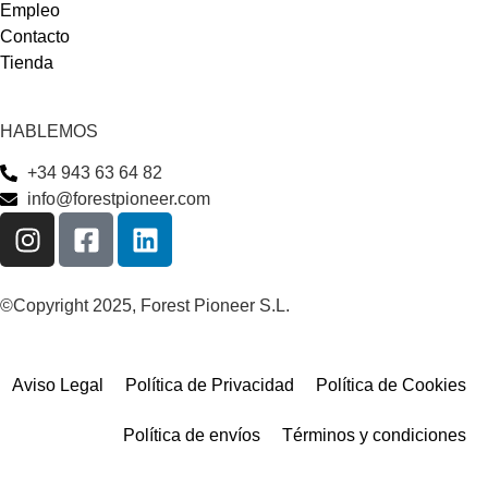
Empleo
Contacto
Tienda
HABLEMOS
+34 943 63 64 82
info@forestpioneer.com
©Copyright 2025, Forest Pioneer S.L.
Aviso Legal
Política de Privacidad
Política de Cookies
Política de envíos
Términos y condiciones