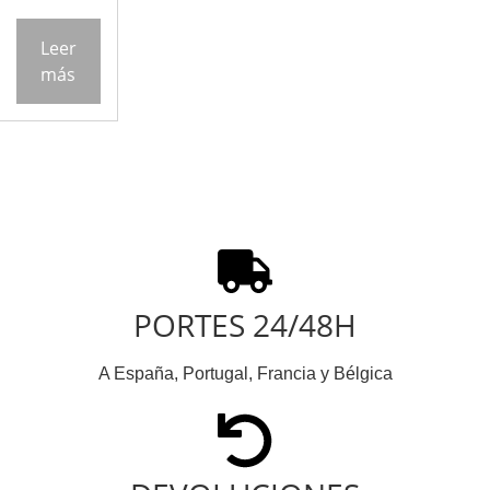
Leer
más
PORTES 24/48H
A España, Portugal, Francia y Bélgica