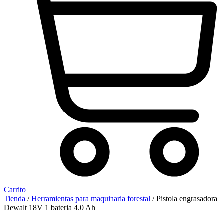
Carrito
Tienda
/
Herramientas para maquinaria forestal
/ Pistola engrasadora
Dewalt 18V 1 bateria 4.0 Ah