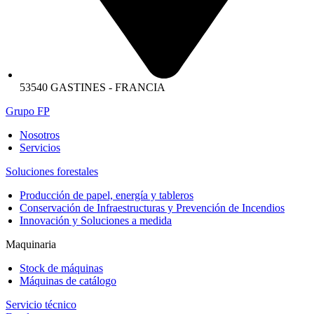
53540 GASTINES - FRANCIA
Grupo FP
Nosotros
Servicios
Soluciones forestales
Producción de papel, energía y tableros
Conservación de Infraestructuras y Prevención de Incendios
Innovación y Soluciones a medida
Maquinaria
Stock de máquinas
Máquinas de catálogo
Servicio técnico