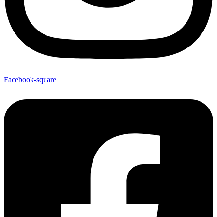
Facebook-square