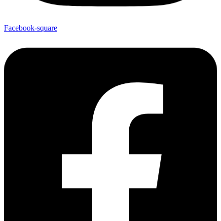
Facebook-square