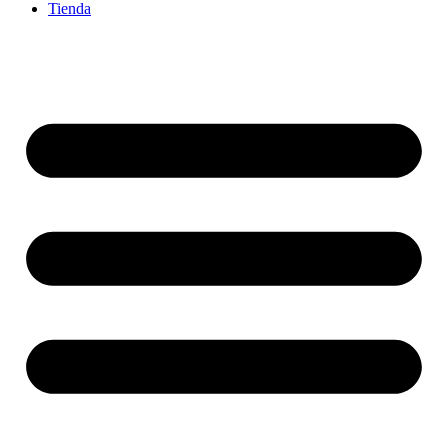
Tienda