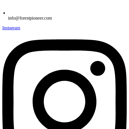
info@forestpioneer.com
Instagram