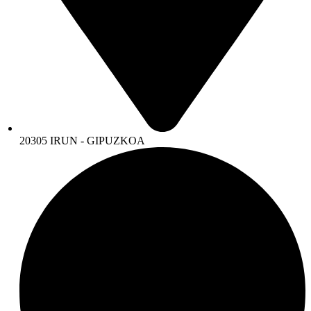
20305 IRUN - GIPUZKOA