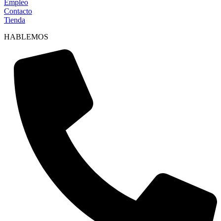
Empleo
Contacto
Tienda
HABLEMOS