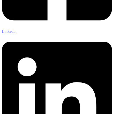
Linkedin