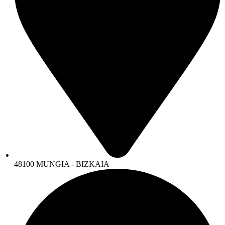
48100 MUNGIA - BIZKAIA