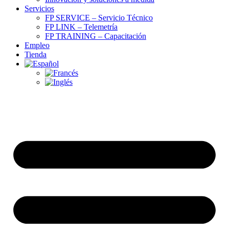
Servicios
FP SERVICE – Servicio Técnico
FP LINK – Telemetría
FP TRAINING – Capacitación
Empleo
Tienda