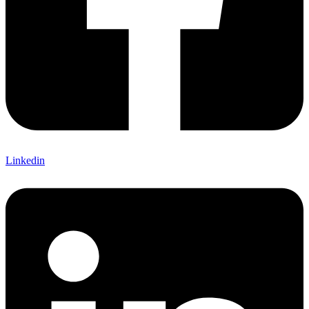
Linkedin