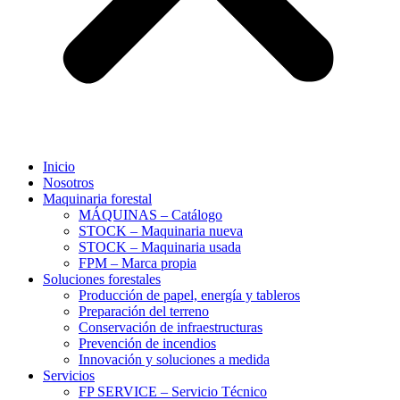
Inicio
Nosotros
Maquinaria forestal
MÁQUINAS – Catálogo
STOCK – Maquinaria nueva
STOCK – Maquinaria usada
FPM – Marca propia
Soluciones forestales
Producción de papel, energía y tableros
Preparación del terreno
Conservación de infraestructuras
Prevención de incendios
Innovación y soluciones a medida
Servicios
FP SERVICE – Servicio Técnico