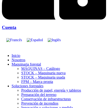
Cuenta
Inicio
Nosotros
Maquinaria forestal
MÁQUINAS – Catálogo
STOCK – Maquinaria nueva
STOCK – Maquinaria usada
FPM – Marca propia
Soluciones forestales
Producción de papel, energía y tableros
Preparación del terreno
Conservación de infraestructuras
Prevención de incendios
Innovación y soluciones a medida