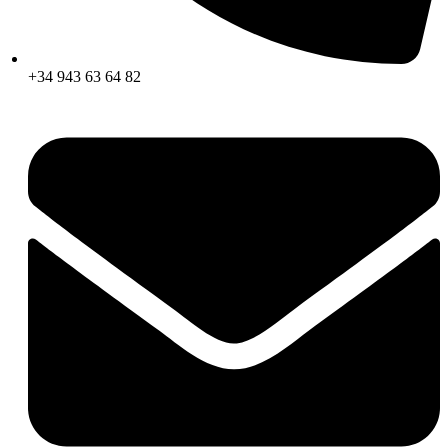
+34 943 63 64 82