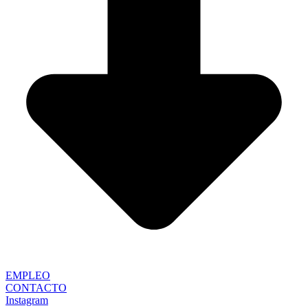
EMPLEO
CONTACTO
Instagram