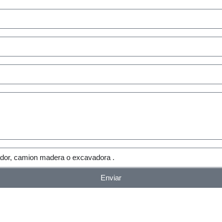
Enviar