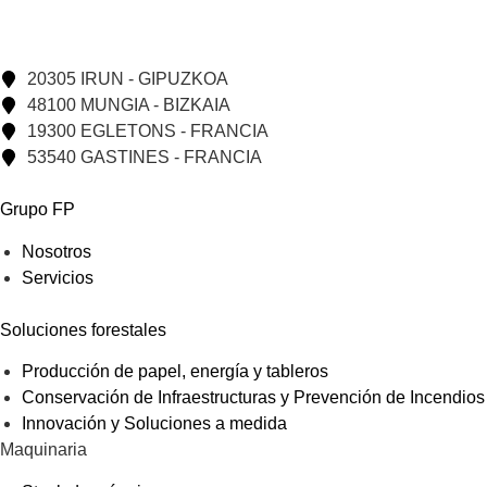
20305 IRUN - GIPUZKOA
48100 MUNGIA - BIZKAIA
19300 EGLETONS - FRANCIA
53540 GASTINES - FRANCIA
Grupo FP
Nosotros
Servicios
Soluciones forestales
Producción de papel, energía y tableros
Conservación de Infraestructuras y Prevención de Incendios
Innovación y Soluciones a medida
Maquinaria