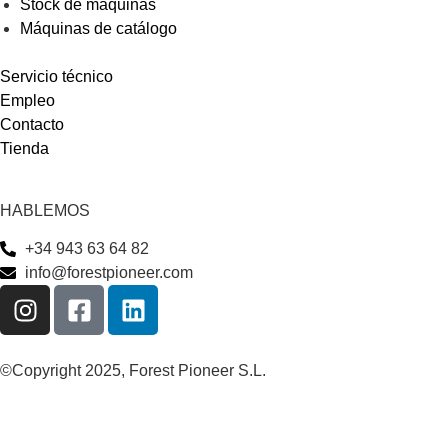
Stock de máquinas
Máquinas de catálogo
Servicio técnico
Empleo
Contacto
Tienda
HABLEMOS
+34 943 63 64 82
info@forestpioneer.com
©Copyright 2025, Forest Pioneer S.L.