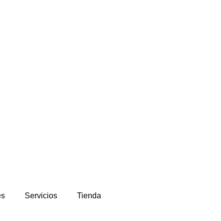
es
Servicios
Tienda