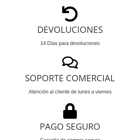
DEVOLUCIONES
14 Días para devoluciones
SOPORTE COMERCIAL
Atención al cliente de lunes a viernes
PAGO SEGURO