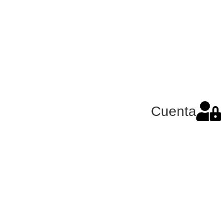
Cuenta