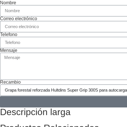
Nombre
Correo electrónico
Telefono
Mensaje
Recambio
Descripción larga