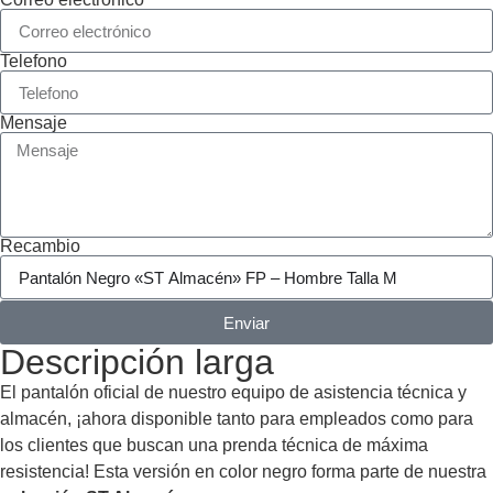
Telefono
Mensaje
Recambio
Enviar
Descripción larga
El pantalón oficial de nuestro equipo de asistencia técnica y
almacén, ¡ahora disponible tanto para empleados como para
los clientes que buscan una prenda técnica de máxima
resistencia! Esta versión en color negro forma parte de nuestra