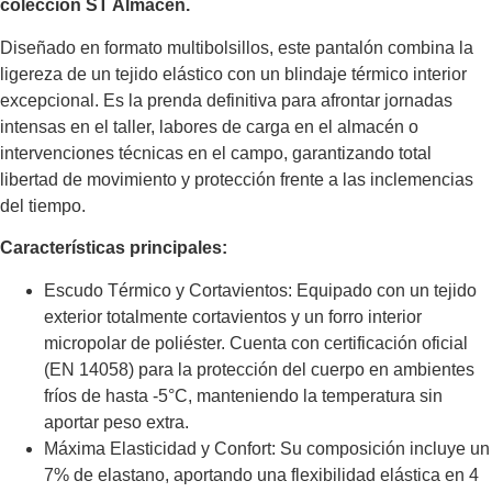
colección ST Almacén.
Diseñado en formato multibolsillos, este pantalón combina la
ligereza de un tejido elástico con un blindaje térmico interior
excepcional. Es la prenda definitiva para afrontar jornadas
intensas en el taller, labores de carga en el almacén o
intervenciones técnicas en el campo, garantizando total
libertad de movimiento y protección frente a las inclemencias
del tiempo.
Características principales:
Escudo Térmico y Cortavientos: Equipado con un tejido
exterior totalmente cortavientos y un forro interior
micropolar de poliéster. Cuenta con certificación oficial
(EN 14058) para la protección del cuerpo en ambientes
fríos de hasta -5°C, manteniendo la temperatura sin
aportar peso extra.
Máxima Elasticidad y Confort: Su composición incluye un
7% de elastano, aportando una flexibilidad elástica en 4