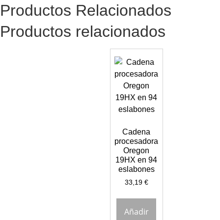
Productos Relacionados
Productos relacionados
Cadena
procesadora
Oregon
19HX en 94
eslabones
33,19
€
Añadir