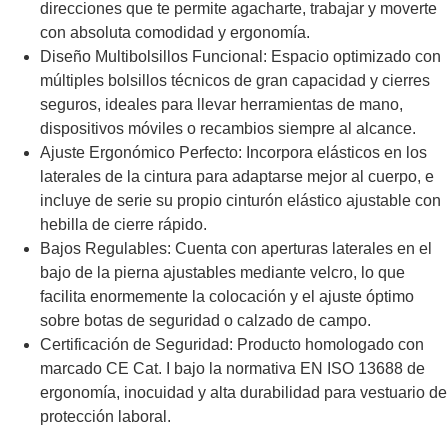
direcciones que te permite agacharte, trabajar y moverte
con absoluta comodidad y ergonomía.
Diseño Multibolsillos Funcional: Espacio optimizado con
múltiples bolsillos técnicos de gran capacidad y cierres
seguros, ideales para llevar herramientas de mano,
dispositivos móviles o recambios siempre al alcance.
Ajuste Ergonómico Perfecto: Incorpora elásticos en los
laterales de la cintura para adaptarse mejor al cuerpo, e
incluye de serie su propio cinturón elástico ajustable con
hebilla de cierre rápido.
Bajos Regulables: Cuenta con aperturas laterales en el
bajo de la pierna ajustables mediante velcro, lo que
facilita enormemente la colocación y el ajuste óptimo
sobre botas de seguridad o calzado de campo.
Certificación de Seguridad: Producto homologado con
marcado CE Cat. I bajo la normativa EN ISO 13688 de
ergonomía, inocuidad y alta durabilidad para vestuario de
protección laboral.