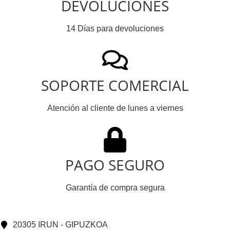
DEVOLUCIONES
14 Días para devoluciones
SOPORTE COMERCIAL
Atención al cliente de lunes a viernes
PAGO SEGURO
Garantía de compra segura
20305 IRUN - GIPUZKOA