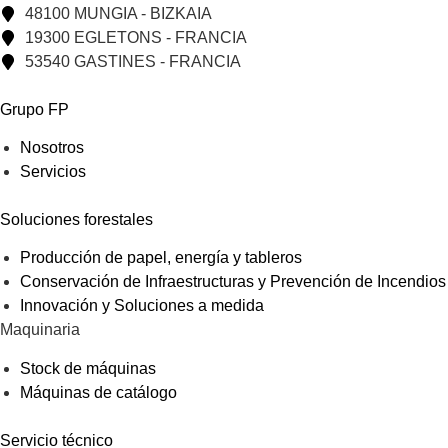
48100 MUNGIA - BIZKAIA
19300 EGLETONS - FRANCIA
53540 GASTINES - FRANCIA
Grupo FP
Nosotros
Servicios
Soluciones forestales
Producción de papel, energía y tableros
Conservación de Infraestructuras y Prevención de Incendios
Innovación y Soluciones a medida
Maquinaria
Stock de máquinas
Máquinas de catálogo
Servicio técnico