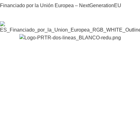
Financiado por la Unión Europea – NextGenerationEU