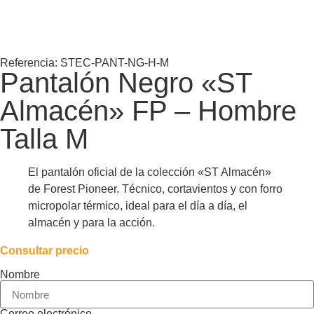
Referencia: STEC-PANT-NG-H-M
Pantalón Negro «ST
Almacén» FP – Hombre
Talla M
El pantalón oficial de la colección «ST Almacén»
de Forest Pioneer. Técnico, cortavientos y con forro
micropolar térmico, ideal para el día a día, el
almacén y para la acción.
Consultar precio
Nombre
Correo electrónico