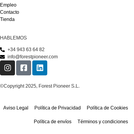
Empleo
Contacto
Tienda
HABLEMOS
+34 943 63 64 82
info@forestpioneer.com
©Copyright 2025, Forest Pioneer S.L.
Aviso Legal
Política de Privacidad
Política de Cookies
Política de envíos
Términos y condiciones