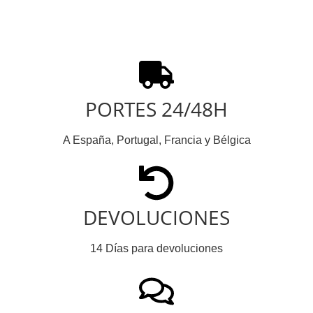
PORTES 24/48H
A España, Portugal, Francia y Bélgica
DEVOLUCIONES
14 Días para devoluciones