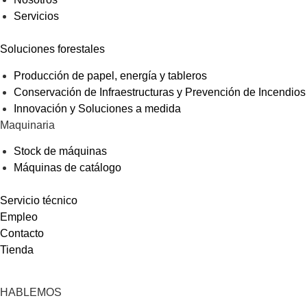
Servicios
Soluciones forestales
Producción de papel, energía y tableros
Conservación de Infraestructuras y Prevención de Incendios
Innovación y Soluciones a medida
Maquinaria
Stock de máquinas
Máquinas de catálogo
Servicio técnico
Empleo
Contacto
Tienda
HABLEMOS