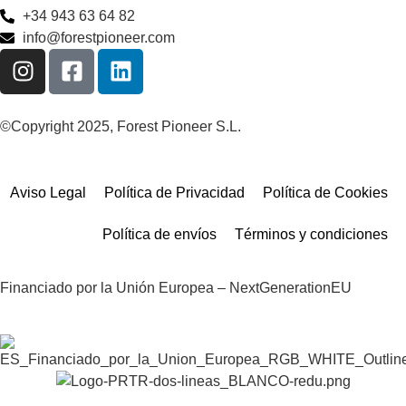
+34 943 63 64 82
info@forestpioneer.com
©Copyright 2025, Forest Pioneer S.L.
Aviso Legal
Política de Privacidad
Política de Cookies
Política de envíos
Términos y condiciones
Financiado por la Unión Europea – NextGenerationEU