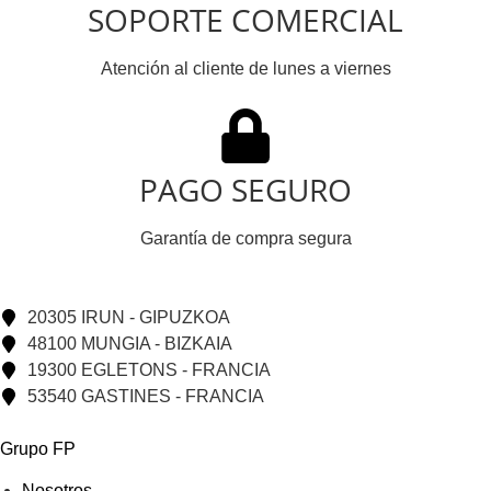
SOPORTE COMERCIAL
Atención al cliente de lunes a viernes
PAGO SEGURO
Garantía de compra segura
20305 IRUN - GIPUZKOA
48100 MUNGIA - BIZKAIA
19300 EGLETONS - FRANCIA
53540 GASTINES - FRANCIA
Grupo FP
Nosotros