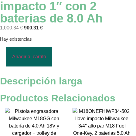
impacto 1″ con 2
baterias de 8.0 Ah
1.000,34
€
900,31
€
Hay existencias
Añadir al carrito
Descripción larga
Productos Relacionados