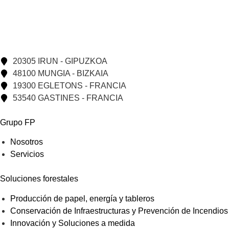
20305 IRUN - GIPUZKOA
48100 MUNGIA - BIZKAIA
19300 EGLETONS - FRANCIA
53540 GASTINES - FRANCIA
Grupo FP
Nosotros
Servicios
Soluciones forestales
Producción de papel, energía y tableros
Conservación de Infraestructuras y Prevención de Incendios
Innovación y Soluciones a medida