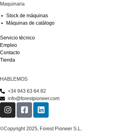
Maquinaria
Stock de máquinas
Máquinas de catálogo
Servicio técnico
Empleo
Contacto
Tienda
HABLEMOS
+34 943 63 64 82
info@forestpioneer.com
©Copyright 2025, Forest Pioneer S.L.