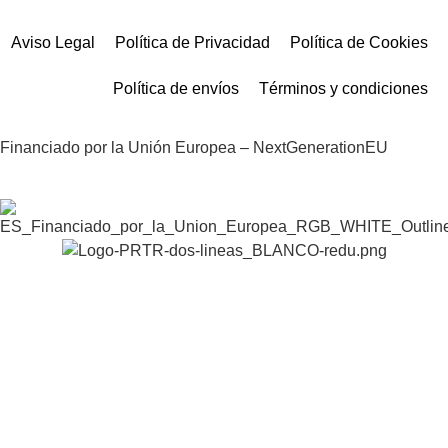
Aviso Legal
Política de Privacidad
Política de Cookies
Política de envíos
Términos y condiciones
Financiado por la Unión Europea – NextGenerationEU