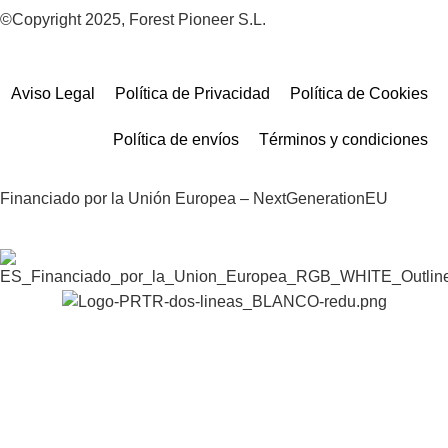
©Copyright 2025, Forest Pioneer S.L.
Aviso Legal
Política de Privacidad
Política de Cookies
Política de envíos
Términos y condiciones
Financiado por la Unión Europea – NextGenerationEU