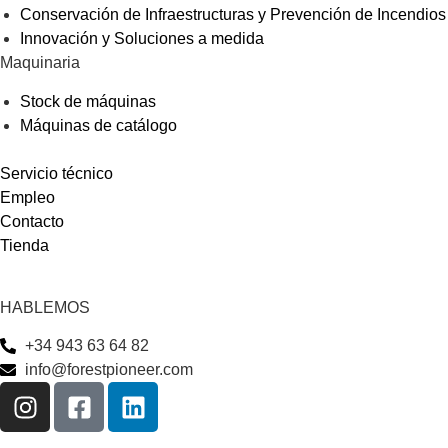
Conservación de Infraestructuras y Prevención de Incendios
Innovación y Soluciones a medida
Maquinaria
Stock de máquinas
Máquinas de catálogo
Servicio técnico
Empleo
Contacto
Tienda
HABLEMOS
+34 943 63 64 82
info@forestpioneer.com