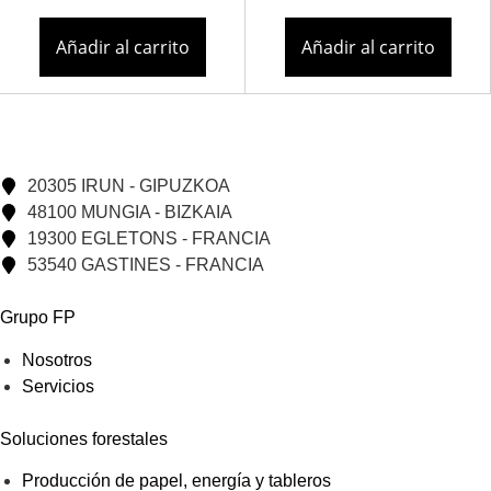
Añadir al carrito
Añadir al carrito
20305 IRUN - GIPUZKOA
48100 MUNGIA - BIZKAIA
19300 EGLETONS - FRANCIA
53540 GASTINES - FRANCIA
Grupo FP
Nosotros
Servicios
Soluciones forestales
Producción de papel, energía y tableros