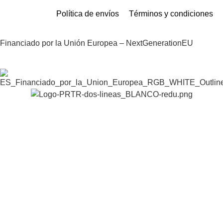
Política de envíos
Términos y condiciones
Financiado por la Unión Europea – NextGenerationEU