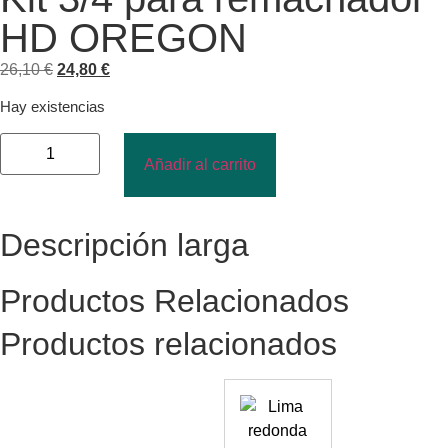
HD OREGON
26,10
€
24,80
€
Hay existencias
Añadir al carrito
Descripción larga
Productos Relacionados
Productos relacionados