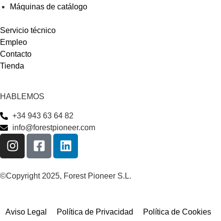
Máquinas de catálogo
Servicio técnico
Empleo
Contacto
Tienda
HABLEMOS
+34 943 63 64 82
info@forestpioneer.com
©Copyright 2025, Forest Pioneer S.L.
Aviso Legal
Política de Privacidad
Política de Cookies