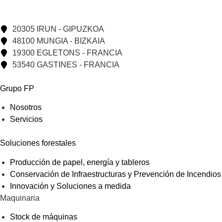
20305 IRUN - GIPUZKOA
48100 MUNGIA - BIZKAIA
19300 EGLETONS - FRANCIA
53540 GASTINES - FRANCIA
Grupo FP
Nosotros
Servicios
Soluciones forestales
Producción de papel, energía y tableros
Conservación de Infraestructuras y Prevención de Incendios
Innovación y Soluciones a medida
Maquinaria
Stock de máquinas