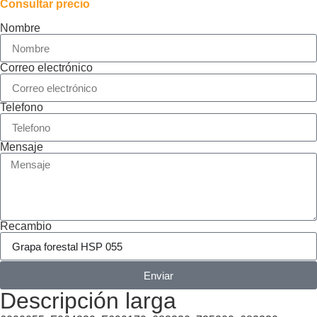
Consultar precio
Nombre
Correo electrónico
Telefono
Mensaje
Recambio
Enviar
Descripción larga