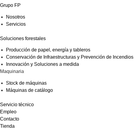
Grupo FP
Nosotros
Servicios
Soluciones forestales
Producción de papel, energía y tableros
Conservación de Infraestructuras y Prevención de Incendios
Innovación y Soluciones a medida
Maquinaria
Stock de máquinas
Máquinas de catálogo
Servicio técnico
Empleo
Contacto
Tienda