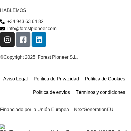
HABLEMOS
+34 943 63 64 82
info@forestpioneer.com
©Copyright 2025, Forest Pioneer S.L.
Aviso Legal
Política de Privacidad
Política de Cookies
Política de envíos
Términos y condiciones
Financiado por la Unión Europea – NextGenerationEU