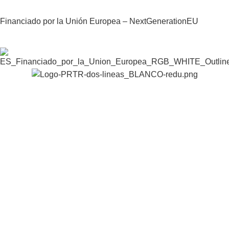
Financiado por la Unión Europea – NextGenerationEU