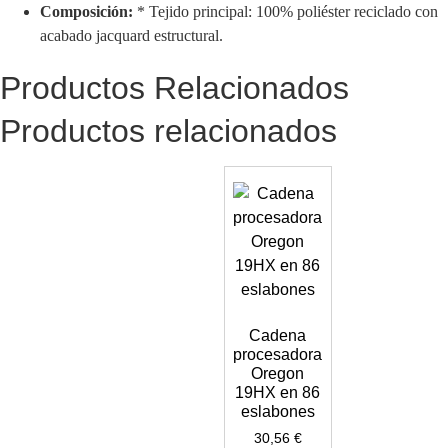
Composición:
* Tejido principal: 100% poliéster reciclado con
acabado jacquard estructural.
Productos Relacionados
Productos relacionados
Cadena
procesadora
Oregon
19HX en 86
eslabones
30,56
€