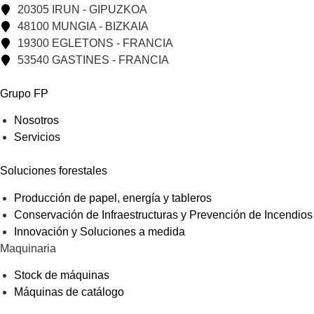
20305 IRUN - GIPUZKOA
48100 MUNGIA - BIZKAIA
19300 EGLETONS - FRANCIA
53540 GASTINES - FRANCIA
Grupo FP
Nosotros
Servicios
Soluciones forestales
Producción de papel, energía y tableros
Conservación de Infraestructuras y Prevención de Incendios
Innovación y Soluciones a medida
Maquinaria
Stock de máquinas
Máquinas de catálogo