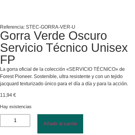
Referencia: STEC-GORRA-VER-U
Gorra Verde Oscuro
Servicio Técnico Unisex
FP
La gorra oficial de la colección «SERVICIO TÉCNICO» de
Forest Pioneer. Sostenible, ultra resistente y con un tejido
jacquard texturizado único para el día a día y para la acción.
11,94
€
Hay existencias
Añadir al carrito