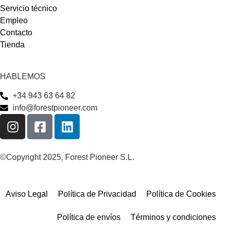
Servicio técnico
Empleo
Contacto
Tienda
HABLEMOS
+34 943 63 64 82
info@forestpioneer.com
©Copyright 2025, Forest Pioneer S.L.
Aviso Legal
Política de Privacidad
Política de Cookies
Política de envíos
Términos y condiciones