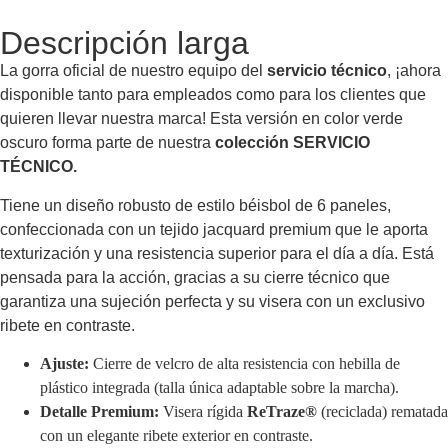
Descripción larga
La gorra oficial de nuestro equipo del
servicio técnico
, ¡ahora
disponible tanto para empleados como para los clientes que
quieren llevar nuestra marca! Esta versión en color verde
oscuro forma parte de nuestra
colección SERVICIO
TÉCNICO.
Tiene un diseño robusto de estilo béisbol de 6 paneles,
confeccionada con un tejido jacquard premium que le aporta
texturización y una resistencia superior para el día a día. Está
pensada para la acción, gracias a su cierre técnico que
garantiza una sujeción perfecta y su visera con un exclusivo
ribete en contraste.
Ajuste:
Cierre de velcro de alta resistencia con hebilla de
plástico integrada (talla única adaptable sobre la marcha).
Detalle Premium:
Visera rígida
ReTraze®
(reciclada) rematada
con un elegante ribete exterior en contraste.