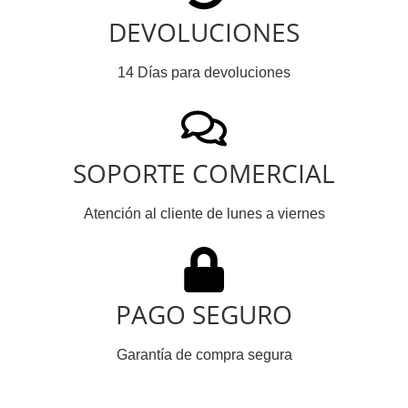
DEVOLUCIONES
14 Días para devoluciones
SOPORTE COMERCIAL
Atención al cliente de lunes a viernes
PAGO SEGURO
Garantía de compra segura