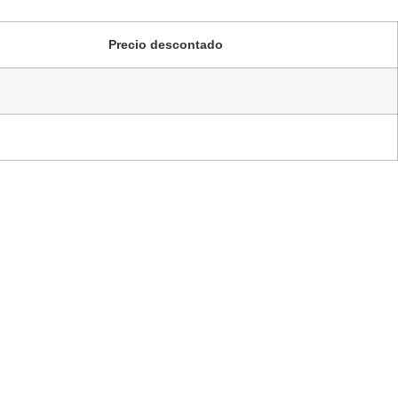
Precio descontado