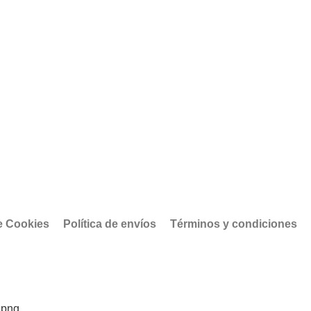
de Cookies
Política de envíos
Términos y condiciones