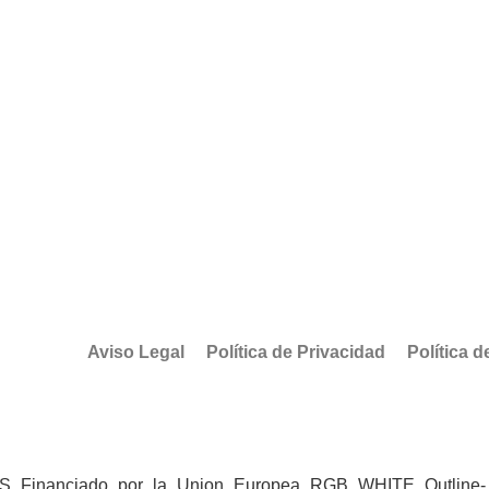
Aviso Legal
Política de Privacidad
Política 