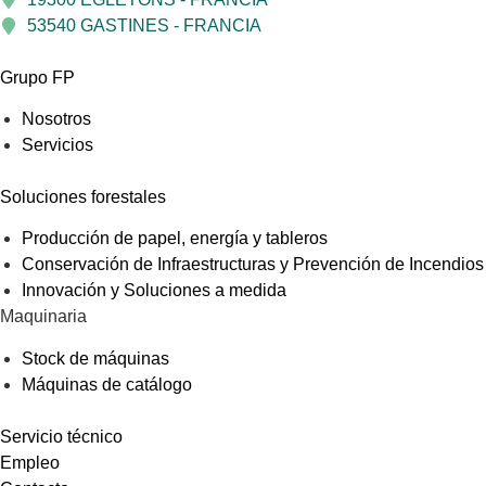
53540 GASTINES - FRANCIA
Grupo FP
Nosotros
Servicios
Soluciones forestales
Producción de papel, energía y tableros
Conservación de Infraestructuras y Prevención de Incendios
Innovación y Soluciones a medida
Maquinaria
Stock de máquinas
Máquinas de catálogo
Servicio técnico
Empleo