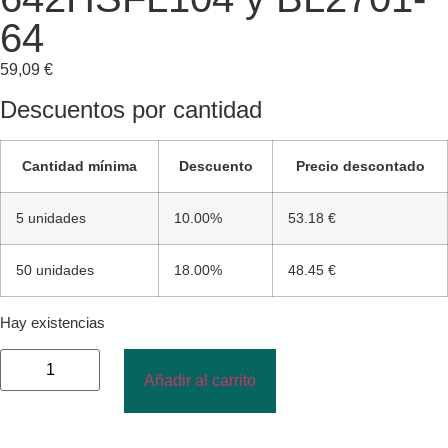
64
59,09
€
Descuentos por cantidad
Cantidad mínima
Descuento
Precio descontado
5 unidades
10.00%
53.18 €
50 unidades
18.00%
48.45 €
Hay existencias
Añadir al carrito