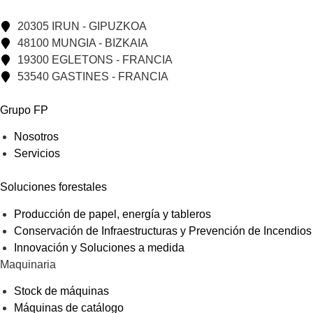
20305 IRUN - GIPUZKOA
48100 MUNGIA - BIZKAIA
19300 EGLETONS - FRANCIA
53540 GASTINES - FRANCIA
Grupo FP
Nosotros
Servicios
Soluciones forestales
Producción de papel, energía y tableros
Conservación de Infraestructuras y Prevención de Incendios
Innovación y Soluciones a medida
Maquinaria
Stock de máquinas
Máquinas de catálogo