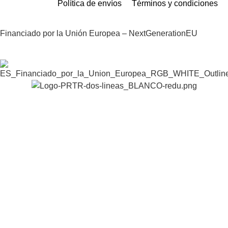
Política de envíos
Términos y condiciones
Financiado por la Unión Europea – NextGenerationEU