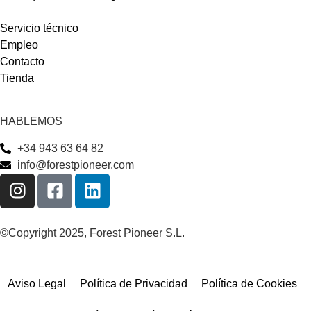
Servicio técnico
Empleo
Contacto
Tienda
HABLEMOS
+34 943 63 64 82
info@forestpioneer.com
©Copyright 2025, Forest Pioneer S.L.
Aviso Legal
Política de Privacidad
Política de Cookies