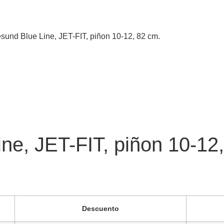
sund Blue Line, JET-FIT, piñon 10-12, 82 cm.
ne, JET-FIT, piñon 10-12
Descuento