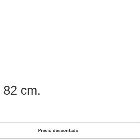
, 82 cm.
Precio descontado