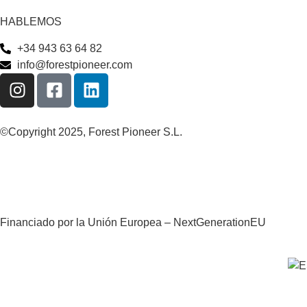
HABLEMOS
+34 943 63 64 82
info@forestpioneer.com
©Copyright 2025, Forest Pioneer S.L.
Financiado por la Unión Europea – NextGenerationEU