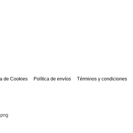
ca de Cookies
Política de envíos
Términos y condiciones