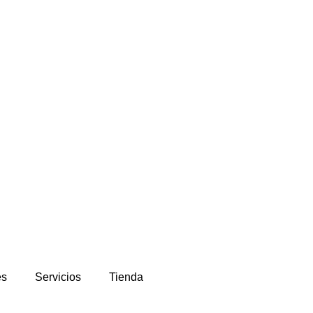
es
Servicios
Tienda