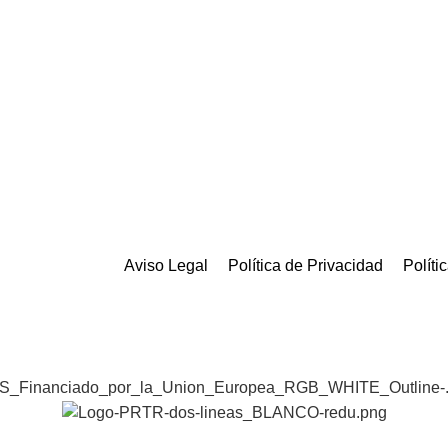
Aviso Legal
Política de Privacidad
Políti