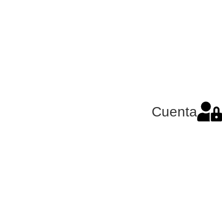
Cuenta