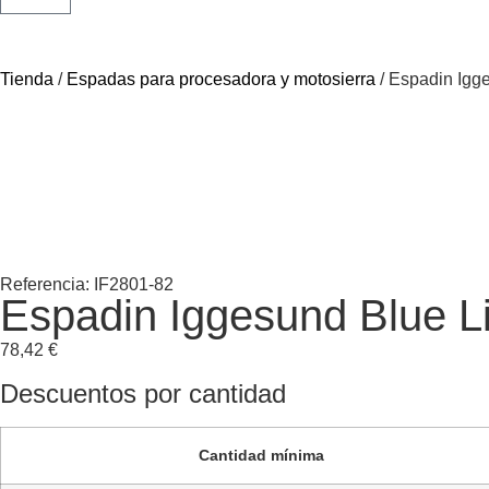
Tienda
/
Espadas para procesadora y motosierra
/ Espadin Igge
Referencia: IF2801-82
Espadin Iggesund Blue Li
78,42
€
Descuentos por cantidad
Cantidad mínima