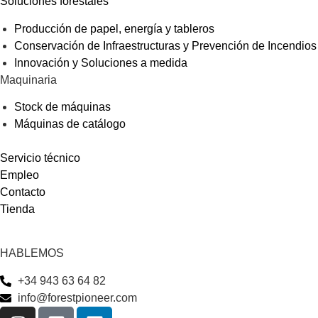
Soluciones forestales
Producción de papel, energía y tableros
Conservación de Infraestructuras y Prevención de Incendios
Innovación y Soluciones a medida
Maquinaria
Stock de máquinas
Máquinas de catálogo
Servicio técnico
Empleo
Contacto
Tienda
HABLEMOS
+34 943 63 64 82
info@forestpioneer.com