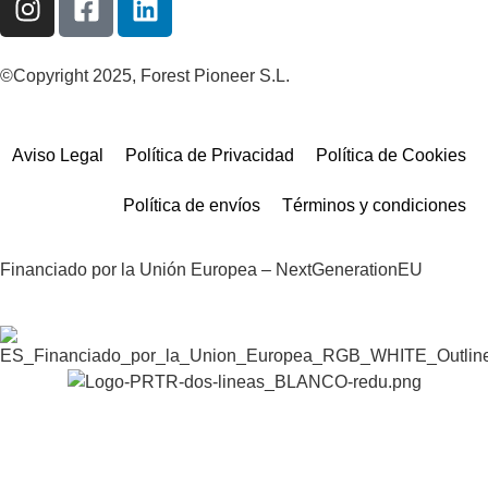
©Copyright 2025, Forest Pioneer S.L.
Aviso Legal
Política de Privacidad
Política de Cookies
Política de envíos
Términos y condiciones
Financiado por la Unión Europea – NextGenerationEU