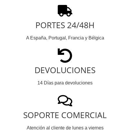
PORTES 24/48H
A España, Portugal, Francia y Bélgica
DEVOLUCIONES
14 Días para devoluciones
SOPORTE COMERCIAL
Atención al cliente de lunes a viernes