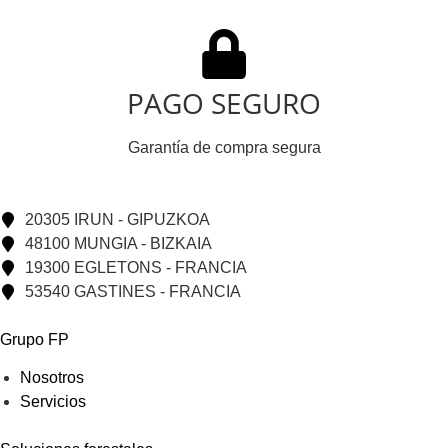
PAGO SEGURO
Garantía de compra segura
20305 IRUN - GIPUZKOA
48100 MUNGIA - BIZKAIA
19300 EGLETONS - FRANCIA
53540 GASTINES - FRANCIA
Grupo FP
Nosotros
Servicios