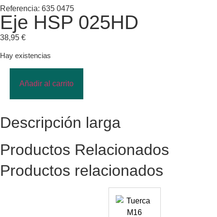
Referencia: 635 0475
Eje HSP 025HD
38,95
€
Hay existencias
Añadir al carrito
Descripción larga
Productos Relacionados
Productos relacionados