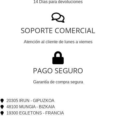
14 Días para devoluciones
SOPORTE COMERCIAL
Atención al cliente de lunes a viernes
PAGO SEGURO
Garantía de compra segura
20305 IRUN - GIPUZKOA
48100 MUNGIA - BIZKAIA
19300 EGLETONS - FRANCIA