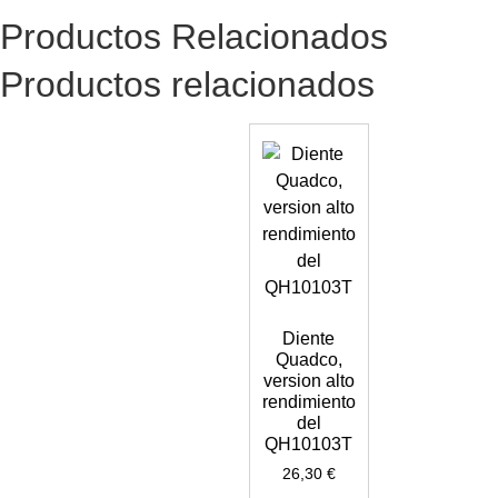
Productos Relacionados
Productos relacionados
Diente
Quadco,
version alto
rendimiento
del
QH10103T
26,30
€