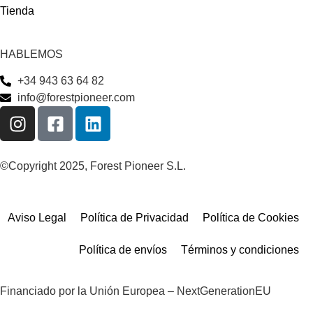
Tienda
HABLEMOS
+34 943 63 64 82
info@forestpioneer.com
©Copyright 2025, Forest Pioneer S.L.
Aviso Legal
Política de Privacidad
Política de Cookies
Política de envíos
Términos y condiciones
Financiado por la Unión Europea – NextGenerationEU