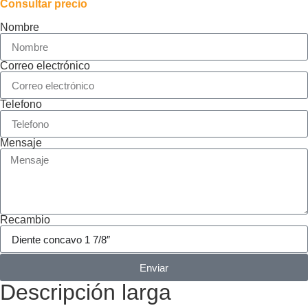
Consultar precio
Nombre
Correo electrónico
Telefono
Mensaje
Recambio
Enviar
Descripción larga