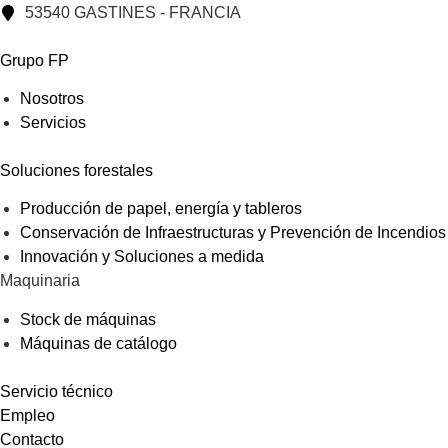
53540 GASTINES - FRANCIA
Grupo FP
Nosotros
Servicios
Soluciones forestales
Producción de papel, energía y tableros
Conservación de Infraestructuras y Prevención de Incendios
Innovación y Soluciones a medida
Maquinaria
Stock de máquinas
Máquinas de catálogo
Servicio técnico
Empleo
Contacto