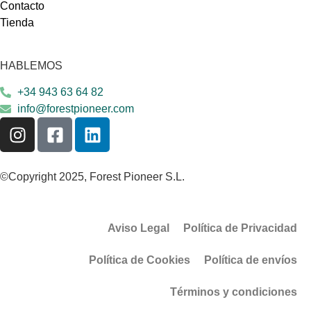
Contacto
Tienda
HABLEMOS
+34 943 63 64 82
info@forestpioneer.com
©Copyright 2025, Forest Pioneer S.L.
Aviso Legal
Política de Privacidad
Política de Cookies
Política de envíos
Términos y condiciones