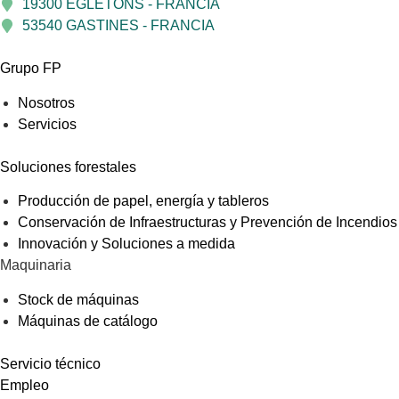
19300 EGLETONS - FRANCIA
53540 GASTINES - FRANCIA
Grupo FP
Nosotros
Servicios
Soluciones forestales
Producción de papel, energía y tableros
Conservación de Infraestructuras y Prevención de Incendios
Innovación y Soluciones a medida
Maquinaria
Stock de máquinas
Máquinas de catálogo
Servicio técnico
Empleo