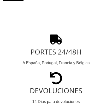
PORTES 24/48H
A España, Portugal, Francia y Bélgica
DEVOLUCIONES
14 Días para devoluciones