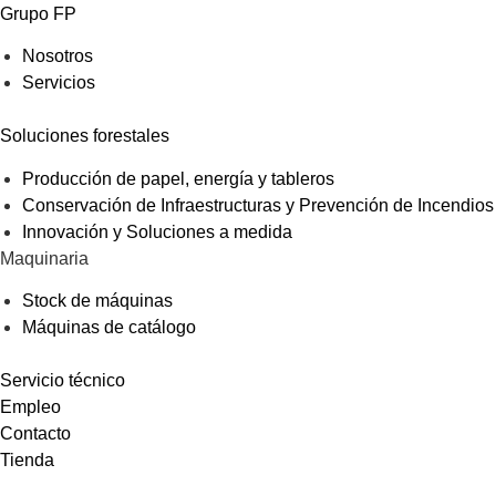
Grupo FP
Nosotros
Servicios
Soluciones forestales
Producción de papel, energía y tableros
Conservación de Infraestructuras y Prevención de Incendios
Innovación y Soluciones a medida
Maquinaria
Stock de máquinas
Máquinas de catálogo
Servicio técnico
Empleo
Contacto
Tienda