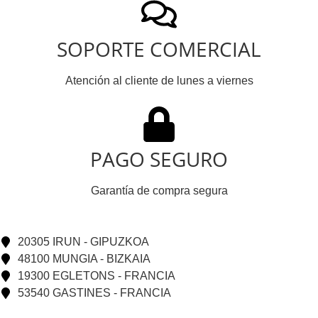
SOPORTE COMERCIAL
Atención al cliente de lunes a viernes
PAGO SEGURO
Garantía de compra segura
20305 IRUN - GIPUZKOA
48100 MUNGIA - BIZKAIA
19300 EGLETONS - FRANCIA
53540 GASTINES - FRANCIA