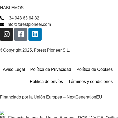
HABLEMOS
+34 943 63 64 82
info@forestpioneer.com
©Copyright 2025, Forest Pioneer S.L.
Aviso Legal
Política de Privacidad
Política de Cookies
Política de envíos
Términos y condiciones
Financiado por la Unión Europea – NextGenerationEU