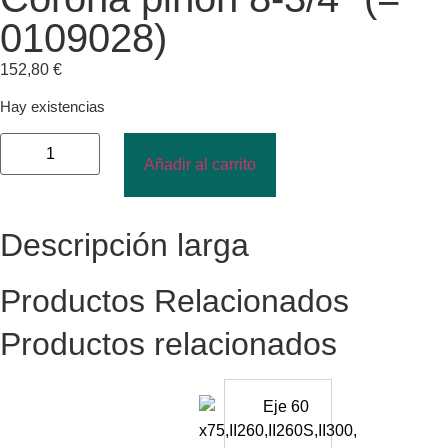
0109028)
152,80
€
Hay existencias
Añadir al carrito
Descripción larga
Productos Relacionados
Productos relacionados