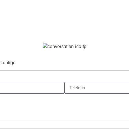
 contigo