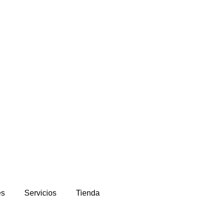
es
Servicios
Tienda