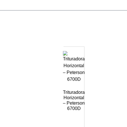
Trituradora
Horizontal
– Peterson
6700D