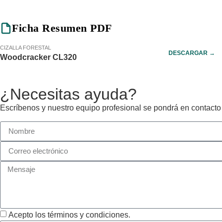
Ficha Resumen PDF
CIZALLA FORESTAL
DESCARGAR →
Woodcracker CL320
¿Necesitas ayuda?
Escríbenos y nuestro equipo profesional se pondrá en contacto
Acepto los términos y condiciones.