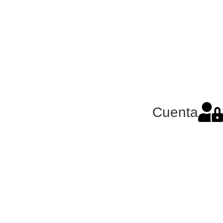
Cuenta