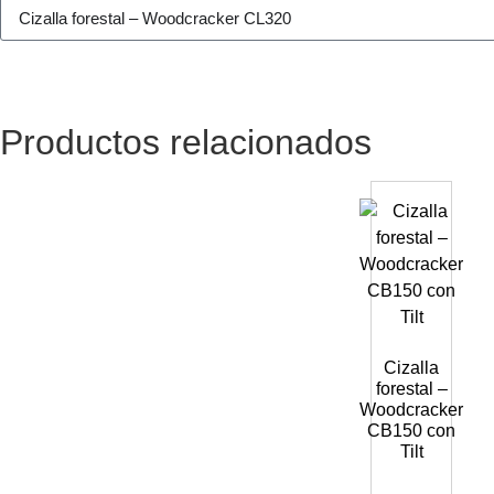
Productos relacionados
Cizalla
forestal –
Woodcracker
CB150 con
Tilt