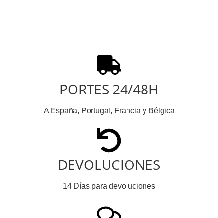
PORTES 24/48H
A España, Portugal, Francia y Bélgica
DEVOLUCIONES
14 Días para devoluciones