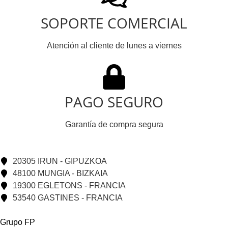
SOPORTE COMERCIAL
Atención al cliente de lunes a viernes
PAGO SEGURO
Garantía de compra segura
20305 IRUN - GIPUZKOA
48100 MUNGIA - BIZKAIA
19300 EGLETONS - FRANCIA
53540 GASTINES - FRANCIA
Grupo FP