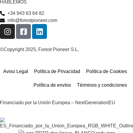
HABLEMOS
+34 943 63 64 82
info@forestpioneer.com
©Copyright 2025, Forest Pioneer S.L.
Aviso Legal
Política de Privacidad
Política de Cookies
Política de envíos
Términos y condiciones
Financiado por la Unión Europea – NextGenerationEU