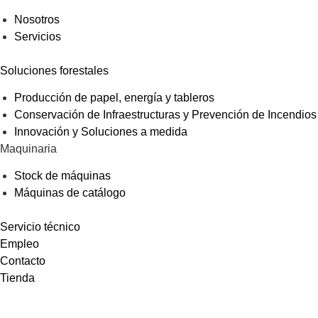
Nosotros
Servicios
Soluciones forestales
Producción de papel, energía y tableros
Conservación de Infraestructuras y Prevención de Incendios
Innovación y Soluciones a medida
Maquinaria
Stock de máquinas
Máquinas de catálogo
Servicio técnico
Empleo
Contacto
Tienda