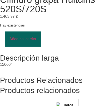
520S/720S
1.463,97
€
Hay existencias
Añadir al carrito
Descripción larga
150004
Productos Relacionados
Productos relacionados