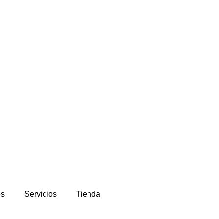
es
Servicios
Tienda