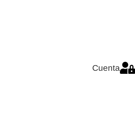
Cuenta