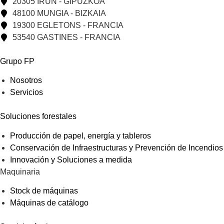
20305 IRUN - GIPUZKOA
48100 MUNGIA - BIZKAIA
19300 EGLETONS - FRANCIA
53540 GASTINES - FRANCIA
Grupo FP
Nosotros
Servicios
Soluciones forestales
Producción de papel, energía y tableros
Conservación de Infraestructuras y Prevención de Incendios
Innovación y Soluciones a medida
Maquinaria
Stock de máquinas
Máquinas de catálogo