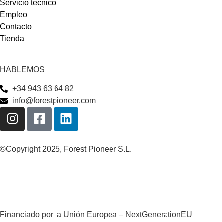
Servicio técnico
Empleo
Contacto
Tienda
HABLEMOS
+34 943 63 64 82
info@forestpioneer.com
©Copyright 2025, Forest Pioneer S.L.
Financiado por la Unión Europea – NextGenerationEU