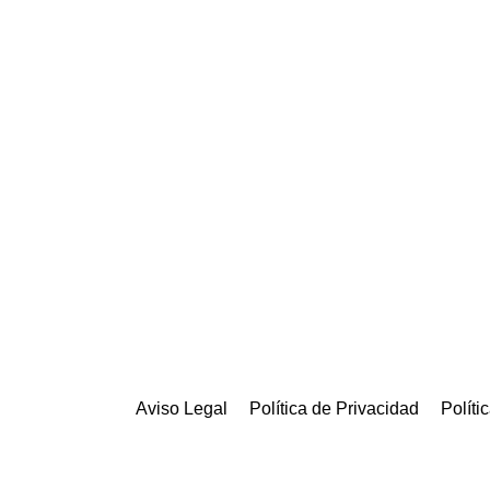
Aviso Legal
Política de Privacidad
Políti