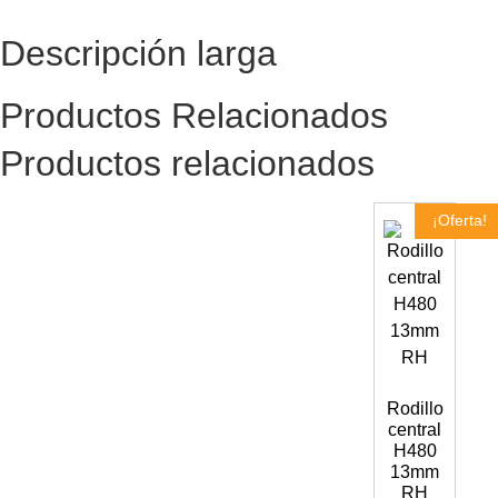
Descripción larga
Productos Relacionados
Productos relacionados
¡Oferta!
Rodillo
central
H480
13mm
RH