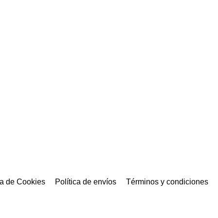
ca de Cookies
Política de envíos
Términos y condiciones