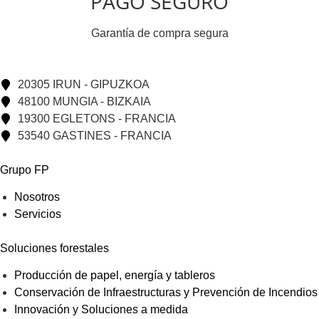
PAGO SEGURO
Garantía de compra segura
20305 IRUN - GIPUZKOA
48100 MUNGIA - BIZKAIA
19300 EGLETONS - FRANCIA
53540 GASTINES - FRANCIA
Grupo FP
Nosotros
Servicios
Soluciones forestales
Producción de papel, energía y tableros
Conservación de Infraestructuras y Prevención de Incendios
Innovación y Soluciones a medida