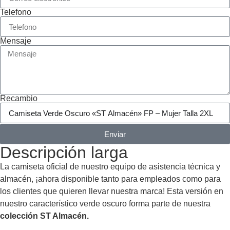
Telefono
Mensaje
Recambio
Enviar
Descripción larga
La camiseta oficial de nuestro equipo de asistencia técnica y
almacén, ¡ahora disponible tanto para empleados como para
los clientes que quieren llevar nuestra marca! Esta versión en
nuestro característico verde oscuro forma parte de nuestra
colección ST Almacén.