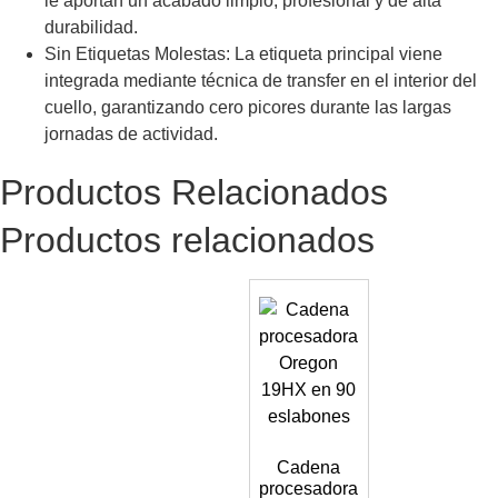
le aportan un acabado limpio, profesional y de alta
durabilidad.
Sin Etiquetas Molestas: La etiqueta principal viene
integrada mediante técnica de transfer en el interior del
cuello, garantizando cero picores durante las largas
jornadas de actividad.
Productos Relacionados
Productos relacionados
Cadena
procesadora