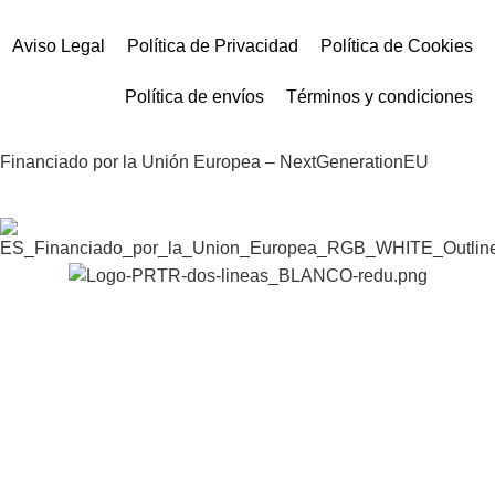
Aviso Legal
Política de Privacidad
Política de Cookies
Política de envíos
Términos y condiciones
Financiado por la Unión Europea – NextGenerationEU