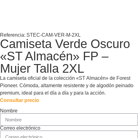
Referencia: STEC-CAM-VER-M-2XL
Camiseta Verde Oscuro
«ST Almacén» FP –
Mujer Talla 2XL
La camiseta oficial de la colección «ST Almacén» de Forest
Pioneer. Cómoda, altamente resistente y de algodón peinado
premium, ideal para el día a día y para la acción.
Consultar precio
Nombre
Correo electrónico