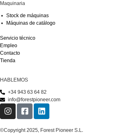
Maquinaria
Stock de máquinas
Máquinas de catálogo
Servicio técnico
Empleo
Contacto
Tienda
HABLEMOS
+34 943 63 64 82
info@forestpioneer.com
©Copyright 2025, Forest Pioneer S.L.