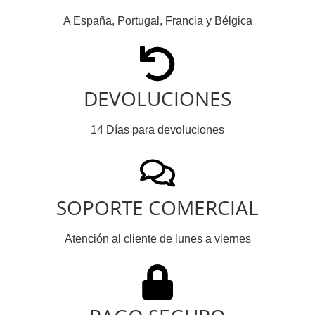
A España, Portugal, Francia y Bélgica
DEVOLUCIONES
14 Días para devoluciones
SOPORTE COMERCIAL
Atención al cliente de lunes a viernes