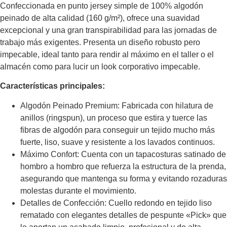
Confeccionada en punto jersey simple de 100% algodón
peinado de alta calidad (160 g/m²), ofrece una suavidad
excepcional y una gran transpirabilidad para las jornadas de
trabajo más exigentes. Presenta un diseño robusto pero
impecable, ideal tanto para rendir al máximo en el taller o el
almacén como para lucir un look corporativo impecable.
Características principales:
Algodón Peinado Premium: Fabricada con hilatura de
anillos (ringspun), un proceso que estira y tuerce las
fibras de algodón para conseguir un tejido mucho más
fuerte, liso, suave y resistente a los lavados continuos.
Máximo Confort: Cuenta con un tapacosturas satinado de
hombro a hombro que refuerza la estructura de la prenda,
asegurando que mantenga su forma y evitando rozaduras
molestas durante el movimiento.
Detalles de Confección: Cuello redondo en tejido liso
rematado con elegantes detalles de pespunte «Pick» que