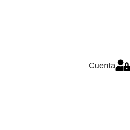
Cuenta