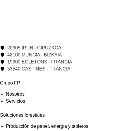
20305 IRUN - GIPUZKOA
48100 MUNGIA - BIZKAIA
19300 EGLETONS - FRANCIA
53540 GASTINES - FRANCIA
Grupo FP
Nosotros
Servicios
Soluciones forestales
Producción de papel, energía y tableros