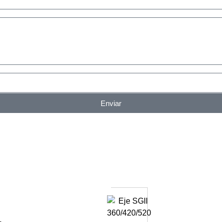
Enviar