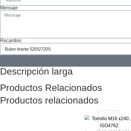
Mensaje
Recambio
Descripción larga
Productos Relacionados
Productos relacionados