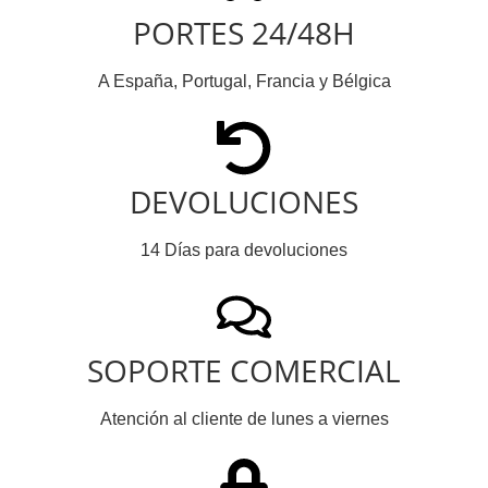
PORTES 24/48H
A España, Portugal, Francia y Bélgica
DEVOLUCIONES
14 Días para devoluciones
SOPORTE COMERCIAL
Atención al cliente de lunes a viernes