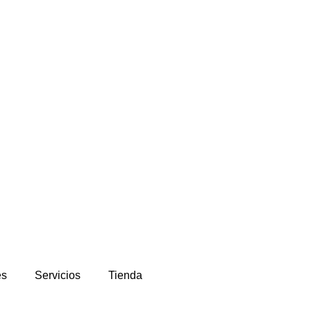
es
Servicios
Tienda