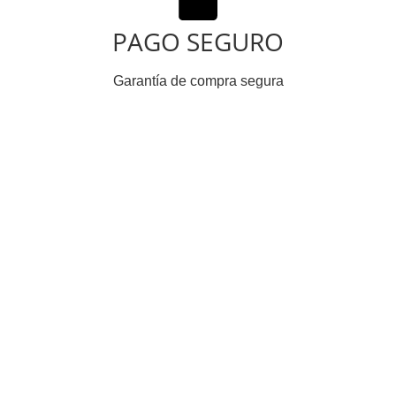
PAGO SEGURO
Garantía de compra segura