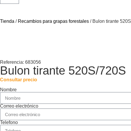
Tienda
/
Recambios para grapas forestales
/ Bulon tirante 520
Referencia: 683056
Bulon tirante 520S/720S
Consultar precio
Nombre
Correo electrónico
Telefono