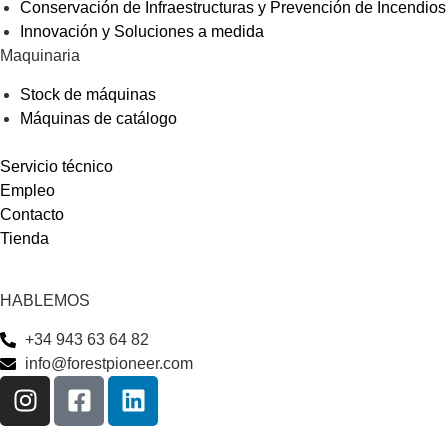
Conservación de Infraestructuras y Prevención de Incendios
Innovación y Soluciones a medida
Maquinaria
Stock de máquinas
Máquinas de catálogo
Servicio técnico
Empleo
Contacto
Tienda
HABLEMOS
+34 943 63 64 82
info@forestpioneer.com