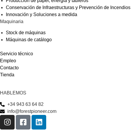
Producción de papel, energía y tableros
Conservación de Infraestructuras y Prevención de Incendios
Innovación y Soluciones a medida
Maquinaria
Stock de máquinas
Máquinas de catálogo
Servicio técnico
Empleo
Contacto
Tienda
HABLEMOS
+34 943 63 64 82
info@forestpioneer.com