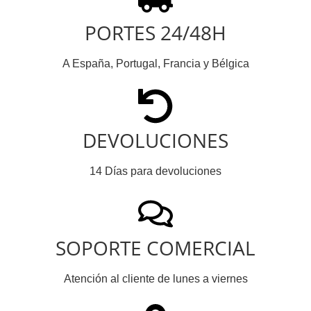
PORTES 24/48H
A España, Portugal, Francia y Bélgica
DEVOLUCIONES
14 Días para devoluciones
SOPORTE COMERCIAL
Atención al cliente de lunes a viernes