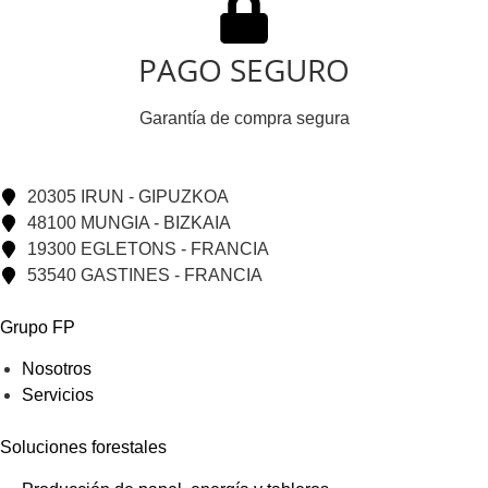
PAGO SEGURO
Garantía de compra segura
20305 IRUN - GIPUZKOA
48100 MUNGIA - BIZKAIA
19300 EGLETONS - FRANCIA
53540 GASTINES - FRANCIA
Grupo FP
Nosotros
Servicios
Soluciones forestales