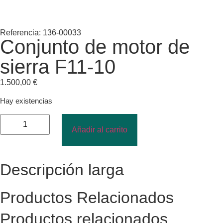
Referencia: 136-00033
Conjunto de motor de
sierra F11-10
1.500,00
€
Hay existencias
Añadir al carrito
Descripción larga
Productos Relacionados
Productos relacionados