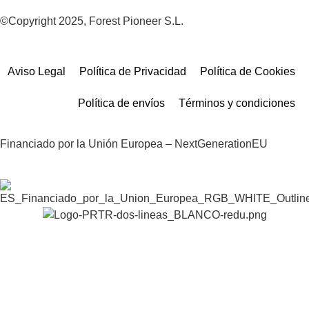
©Copyright 2025, Forest Pioneer S.L.
Aviso Legal
Política de Privacidad
Política de Cookies
Política de envíos
Términos y condiciones
Financiado por la Unión Europea – NextGenerationEU