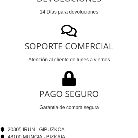
14 Días para devoluciones
SOPORTE COMERCIAL
Atención al cliente de lunes a viernes
PAGO SEGURO
Garantía de compra segura
20305 IRUN - GIPUZKOA
48100 MUNGIA - BIZKAIA