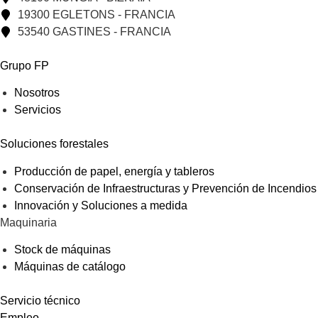
19300 EGLETONS - FRANCIA
53540 GASTINES - FRANCIA
Grupo FP
Nosotros
Servicios
Soluciones forestales
Producción de papel, energía y tableros
Conservación de Infraestructuras y Prevención de Incendios
Innovación y Soluciones a medida
Maquinaria
Stock de máquinas
Máquinas de catálogo
Servicio técnico
Empleo