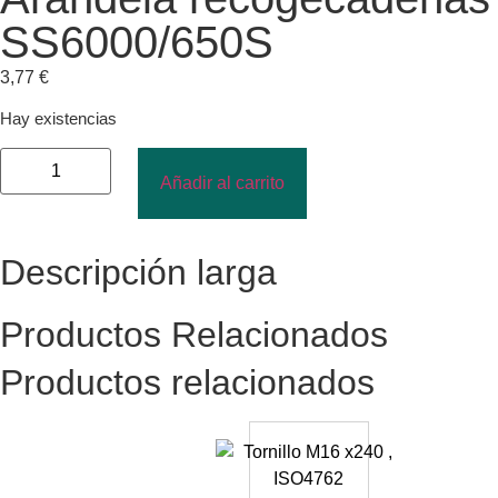
SS6000/650S
3,77
€
Hay existencias
Añadir al carrito
Descripción larga
Productos Relacionados
Productos relacionados