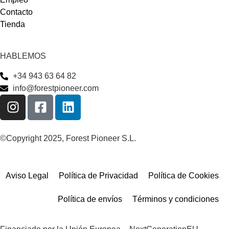
Contacto
Tienda
HABLEMOS
+34 943 63 64 82
info@forestpioneer.com
©Copyright 2025, Forest Pioneer S.L.
Aviso Legal
Política de Privacidad
Política de Cookies
Política de envíos
Términos y condiciones