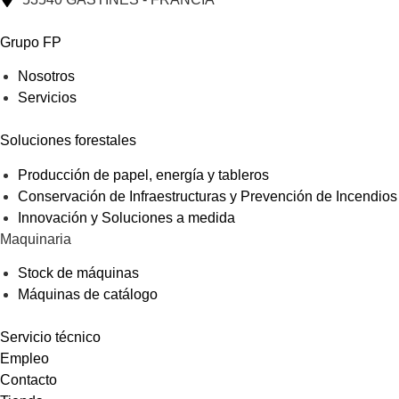
Grupo FP
Nosotros
Servicios
Soluciones forestales
Producción de papel, energía y tableros
Conservación de Infraestructuras y Prevención de Incendios
Innovación y Soluciones a medida
Maquinaria
Stock de máquinas
Máquinas de catálogo
Servicio técnico
Empleo
Contacto