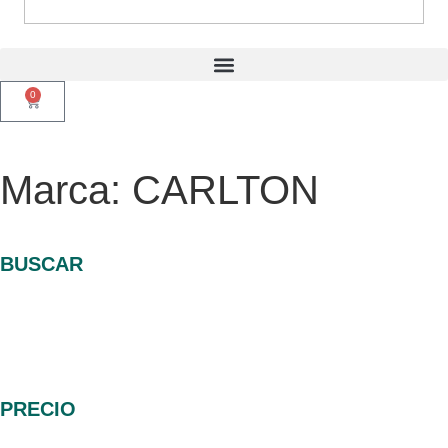
0
Marca: CARLTON
BUSCAR
PRECIO