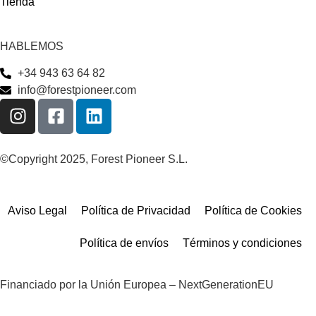
Tienda
HABLEMOS
+34 943 63 64 82
info@forestpioneer.com
©Copyright 2025, Forest Pioneer S.L.
Aviso Legal
Política de Privacidad
Política de Cookies
Política de envíos
Términos y condiciones
Financiado por la Unión Europea – NextGenerationEU