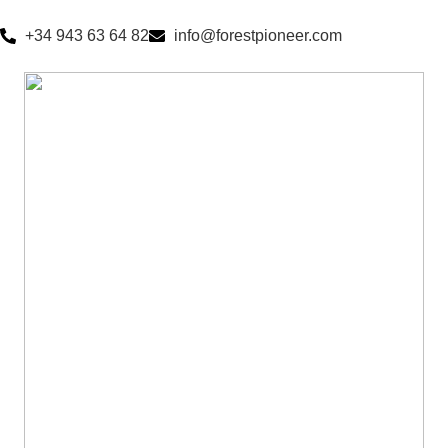
+34 943 63 64 82
info@forestpioneer.com