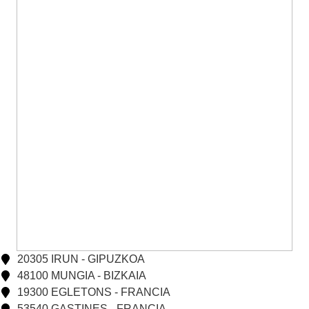
20305 IRUN - GIPUZKOA
48100 MUNGIA - BIZKAIA
19300 EGLETONS - FRANCIA
53540 GASTINES - FRANCIA