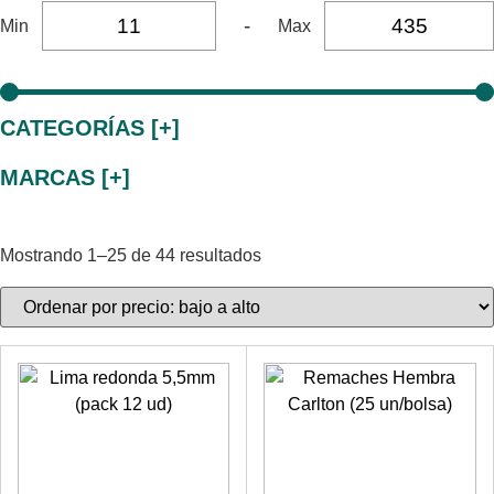
-
Min
Max
CATEGORÍAS [+]
MARCAS [+]
Mostrando 1–25 de 44 resultados