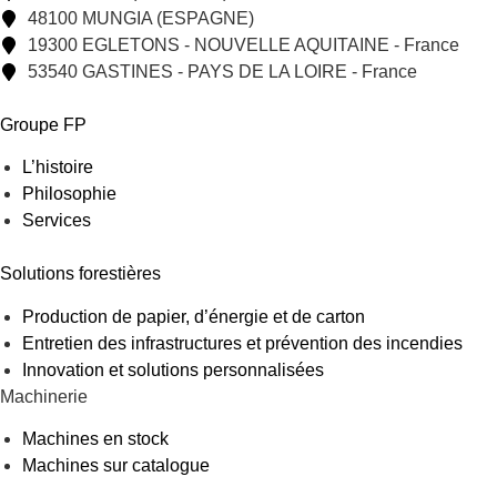
48100 MUNGIA (ESPAGNE)
19300 EGLETONS - NOUVELLE AQUITAINE - France
53540 GASTINES - PAYS DE LA LOIRE - France
Groupe FP
L’histoire
Philosophie
Services
Solutions forestières
Production de papier, d’énergie et de carton
Entretien des infrastructures et prévention des incendies
Innovation et solutions personnalisées
Machinerie
Machines en stock
Machines sur catalogue