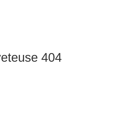
veteuse 404