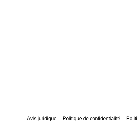
Avis juridique
Politique de confidentialité
Poli