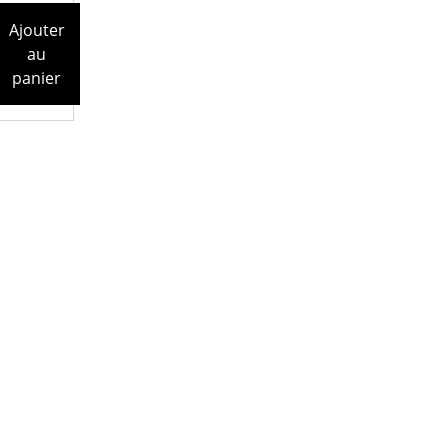
Ajouter
au
panier