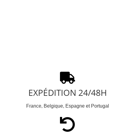
EXPÉDITION 24/48H
France, Belgique, Espagne et Portugal