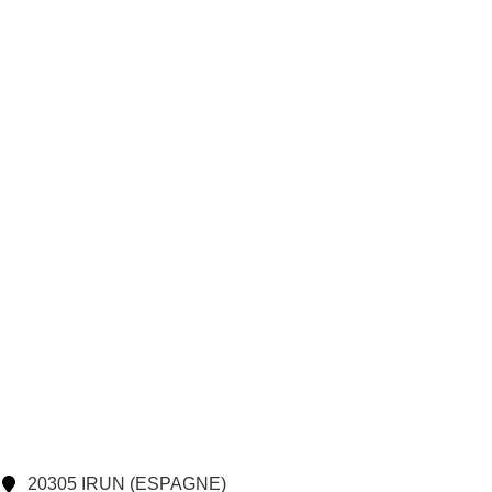
20305 IRUN (ESPAGNE)