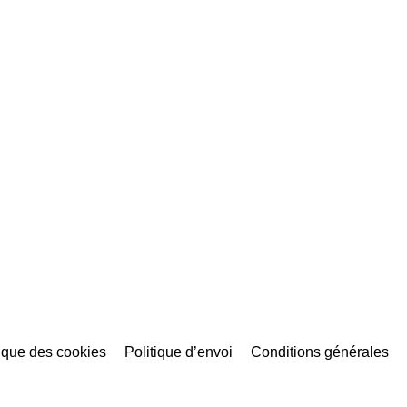
tique des cookies
Politique d’envoi
Conditions générales