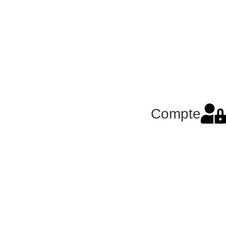
Compte