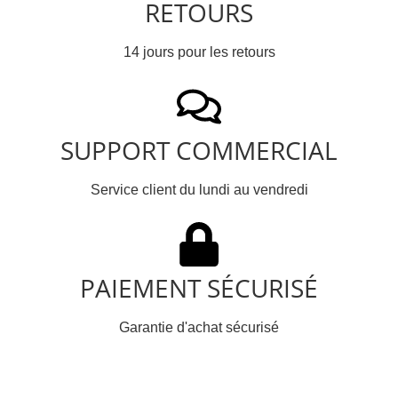
RETOURS
14 jours pour les retours
SUPPORT COMMERCIAL
Service client du lundi au vendredi
PAIEMENT SÉCURISÉ
Garantie d'achat sécurisé