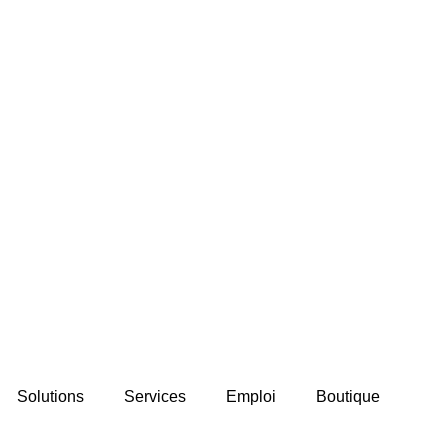
Solutions
Services
Emploi
Boutique