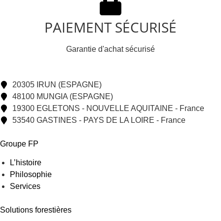
PAIEMENT SÉCURISÉ
Garantie d'achat sécurisé
20305 IRUN (ESPAGNE)
48100 MUNGIA (ESPAGNE)
19300 EGLETONS - NOUVELLE AQUITAINE - France
53540 GASTINES - PAYS DE LA LOIRE - France
Groupe FP
L’histoire
Philosophie
Services
Solutions forestières