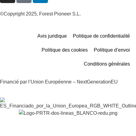
©Copyright 2025, Forest Pioneer S.L.
Avis juridique
Politique de confidentialité
Politique des cookies
Politique d’envoi
Conditions générales
Financié par l’Union Européenne – NextGenerationEU