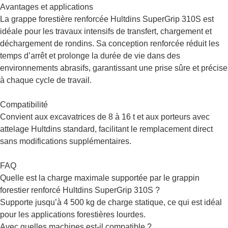
Avantages et applications
La grappe forestière renforcée Hultdins SuperGrip 310S est
idéale pour les travaux intensifs de transfert, chargement et
déchargement de rondins. Sa conception renforcée réduit les
temps d’arrêt et prolonge la durée de vie dans des
environnements abrasifs, garantissant une prise sûre et précise
à chaque cycle de travail.
Compatibilité
Convient aux excavatrices de 8 à 16 t et aux porteurs avec
attelage Hultdins standard, facilitant le remplacement direct
sans modifications supplémentaires.
FAQ
Quelle est la charge maximale supportée par le grappin
forestier renforcé Hultdins SuperGrip 310S ?
Supporte jusqu’à 4 500 kg de charge statique, ce qui est idéal
pour les applications forestières lourdes.
Avec quelles machines est-il compatible ?