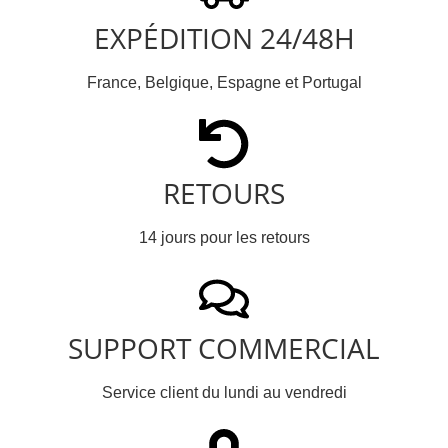
EXPÉDITION 24/48H
France, Belgique, Espagne et Portugal
RETOURS
14 jours pour les retours
SUPPORT COMMERCIAL
Service client du lundi au vendredi