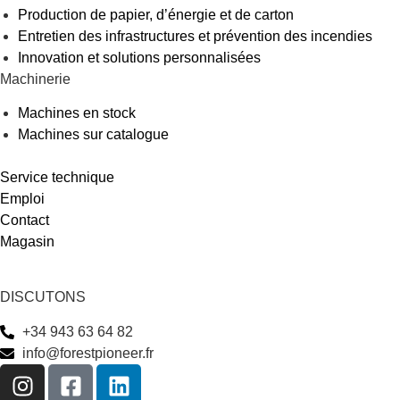
Production de papier, d’énergie et de carton
Entretien des infrastructures et prévention des incendies
Innovation et solutions personnalisées
Machinerie
Machines en stock
Machines sur catalogue
Service technique
Emploi
Contact
Magasin
DISCUTONS
+34 943 63 64 82
info@forestpioneer.fr