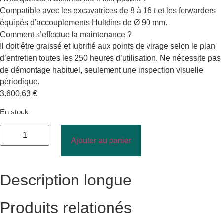
Compatible avec les excavatrices de 8 à 16 t et les forwarders
équipés d’accouplements Hultdins de Ø 90 mm.
Comment s’effectue la maintenance ?
Il doit être graissé et lubrifié aux points de virage selon le plan
d’entretien toutes les 250 heures d’utilisation. Ne nécessite pas
de démontage habituel, seulement une inspection visuelle
périodique.
3.600,63
€
En stock
Ajouter au panier
Description longue
Produits relationés