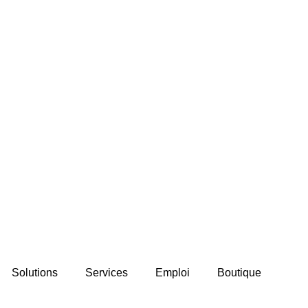
Solutions
Services
Emploi
Boutique