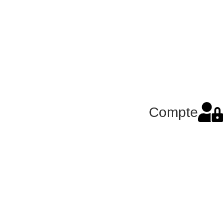
Compte