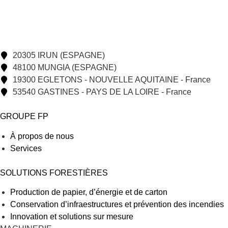
20305 IRUN (ESPAGNE)
48100 MUNGIA (ESPAGNE)
19300 EGLETONS - NOUVELLE AQUITAINE - France
53540 GASTINES - PAYS DE LA LOIRE - France
GROUPE FP
À propos de nous
Services
SOLUTIONS FORESTIÈRES
Production de papier, d’énergie et de carton
Conservation d’infraestructures et prévention des incendies
Innovation et solutions sur mesure