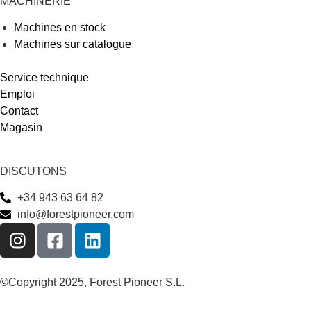
MACHINERIE
Machines en stock
Machines sur catalogue
Service technique
Emploi
Contact
Magasin
DISCUTONS
+34 943 63 64 82
info@forestpioneer.com
©Copyright 2025, Forest Pioneer S.L.