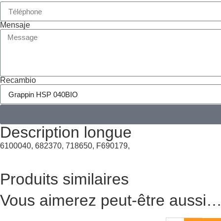
Mensaje
Recambio
Description longue
6100040, 682370, 718650, F690179,
Produits similaires
Vous aimerez peut-être aussi