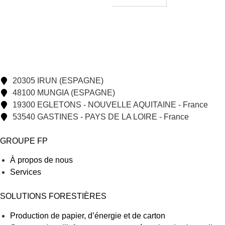
20305 IRUN (ESPAGNE)
48100 MUNGIA (ESPAGNE)
19300 EGLETONS - NOUVELLE AQUITAINE - France
53540 GASTINES - PAYS DE LA LOIRE - France
GROUPE FP
À propos de nous
Services
SOLUTIONS FORESTIÈRES
Production de papier, d’énergie et de carton