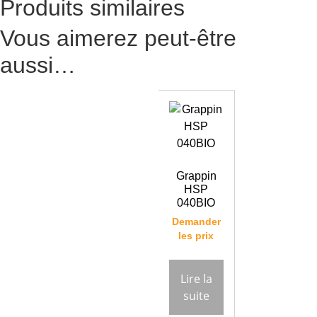
Produits similaires
Vous aimerez peut-être
aussi…
Grappin
HSP
040BIO
Demander
les prix
Lire la
suite