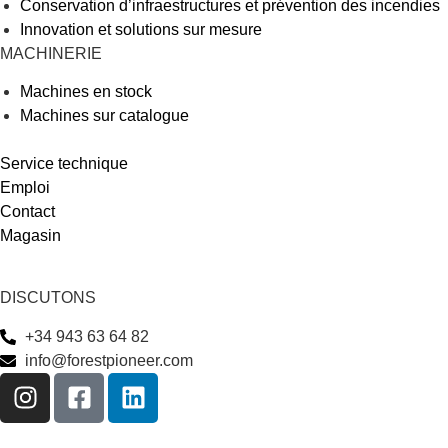
Conservation d’infraestructures et prévention des incendies
Innovation et solutions sur mesure
MACHINERIE
Machines en stock
Machines sur catalogue
Service technique
Emploi
Contact
Magasin
DISCUTONS
+34 943 63 64 82
info@forestpioneer.com