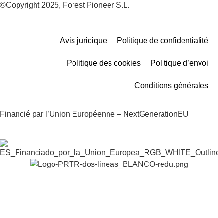
©Copyright 2025, Forest Pioneer S.L.
Avis juridique
Politique de confidentialité
Politique des cookies
Politique d’envoi
Conditions générales
Financié par l’Union Européenne – NextGenerationEU