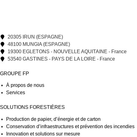
20305 IRUN (ESPAGNE)
48100 MUNGIA (ESPAGNE)
19300 EGLETONS - NOUVELLE AQUITAINE - France
53540 GASTINES - PAYS DE LA LOIRE - France
GROUPE FP
À propos de nous
Services
SOLUTIONS FORESTIÈRES
Production de papier, d’énergie et de carton
Conservation d’infraestructures et prévention des incendies
Innovation et solutions sur mesure