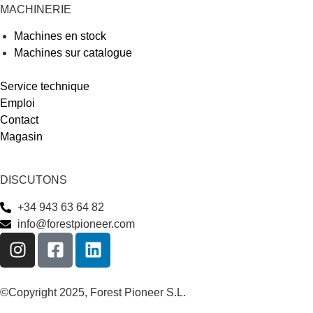
MACHINERIE
Machines en stock
Machines sur catalogue
Service technique
Emploi
Contact
Magasin
DISCUTONS
+34 943 63 64 82
info@forestpioneer.com
©Copyright 2025, Forest Pioneer S.L.