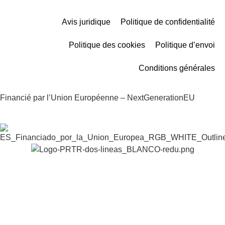
Avis juridique
Politique de confidentialité
Politique des cookies
Politique d’envoi
Conditions générales
Financié par l’Union Européenne – NextGenerationEU