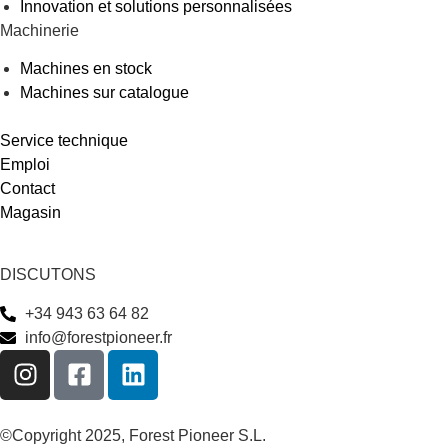
Innovation et solutions personnalisées
Machinerie
Machines en stock
Machines sur catalogue
Service technique
Emploi
Contact
Magasin
DISCUTONS
+34 943 63 64 82
info@forestpioneer.fr
©Copyright 2025, Forest Pioneer S.L.