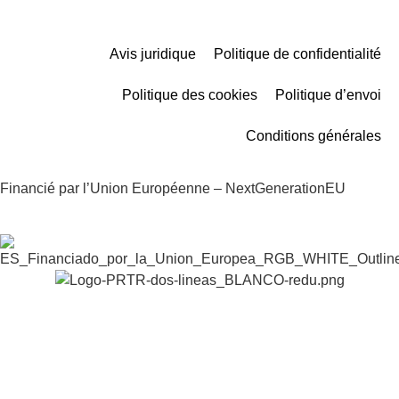
Avis juridique
Politique de confidentialité
Politique des cookies
Politique d’envoi
Conditions générales
Financié par l’Union Européenne – NextGenerationEU