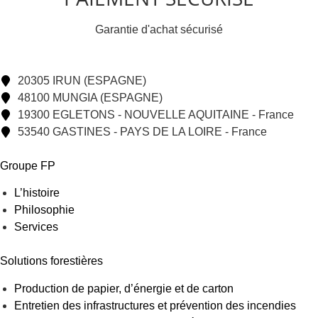
Garantie d'achat sécurisé
20305 IRUN (ESPAGNE)
48100 MUNGIA (ESPAGNE)
19300 EGLETONS - NOUVELLE AQUITAINE - France
53540 GASTINES - PAYS DE LA LOIRE - France
Groupe FP
L’histoire
Philosophie
Services
Solutions forestières
Production de papier, d’énergie et de carton
Entretien des infrastructures et prévention des incendies