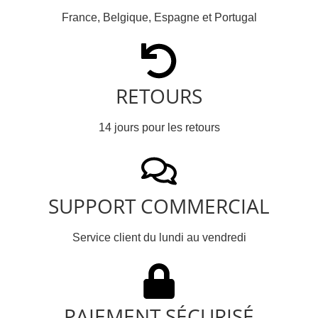
France, Belgique, Espagne et Portugal
RETOURS
14 jours pour les retours
SUPPORT COMMERCIAL
Service client du lundi au vendredi
PAIEMENT SÉCURISÉ