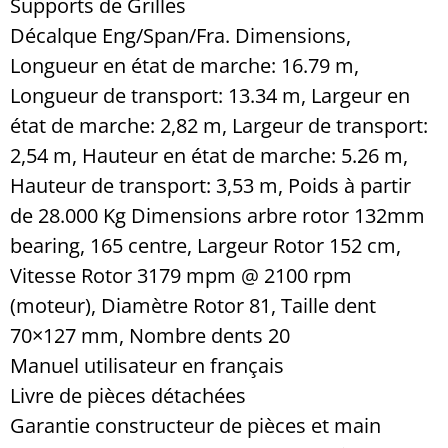
Supports de Grilles
Décalque Eng/Span/Fra. Dimensions,
Longueur en état de marche: 16.79 m,
Longueur de transport: 13.34 m, Largeur en
état de marche: 2,82 m, Largeur de transport:
2,54 m, Hauteur en état de marche: 5.26 m,
Hauteur de transport: 3,53 m, Poids à partir
de 28.000 Kg Dimensions arbre rotor 132mm
bearing, 165 centre, Largeur Rotor 152 cm,
Vitesse Rotor 3179 mpm @ 2100 rpm
(moteur), Diamètre Rotor 81, Taille dent
70×127 mm, Nombre dents 20
Manuel utilisateur en français
Livre de pièces détachées
Garantie constructeur de pièces et main