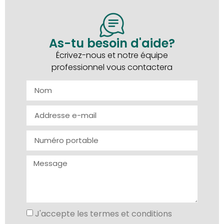
As-tu besoin d'aide?
Écrivez-nous et notre équipe
professionnel vous contactera
J'accepte les termes et conditions