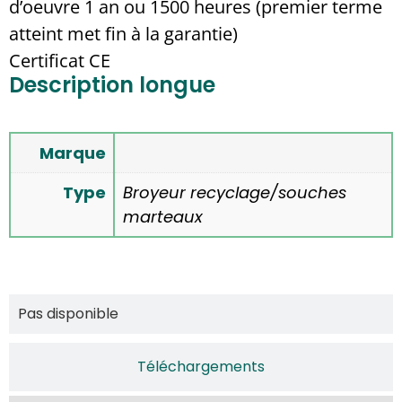
d’oeuvre 1 an ou 1500 heures (premier terme
atteint met fin à la garantie)
Certificat CE
Description longue
Marque
Type
Broyeur recyclage/souches
marteaux
Multimedia
Pas disponible
Téléchargements