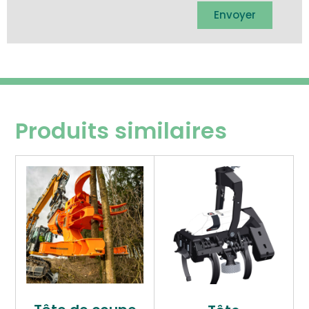
Envoyer
Produits similaires