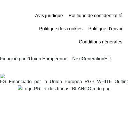
Avis juridique
Politique de confidentialité
Politique des cookies
Politique d’envoi
Conditions générales
Financié par l’Union Européenne – NextGenerationEU