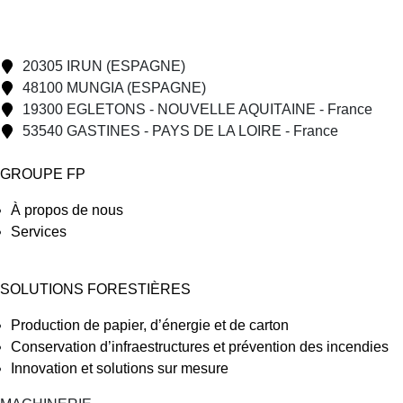
20305 IRUN (ESPAGNE)
48100 MUNGIA (ESPAGNE)
19300 EGLETONS - NOUVELLE AQUITAINE - France
53540 GASTINES - PAYS DE LA LOIRE - France
GROUPE FP
À propos de nous
Services
SOLUTIONS FORESTIÈRES
Production de papier, d’énergie et de carton
Conservation d’infraestructures et prévention des incendies
Innovation et solutions sur mesure