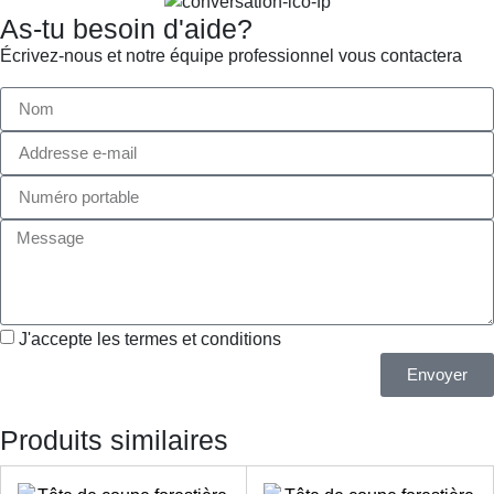
As-tu besoin d'aide?
Écrivez-nous et notre équipe professionnel vous contactera
J'accepte les termes et conditions
Envoyer
Produits similaires