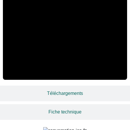
Téléchargements
Fiche technique