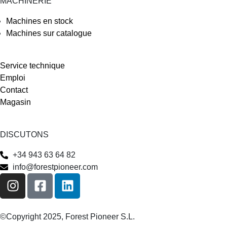
MACHINERIE
Machines en stock
Machines sur catalogue
Service technique
Emploi
Contact
Magasin
DISCUTONS
+34 943 63 64 82
info@forestpioneer.com
©Copyright 2025, Forest Pioneer S.L.