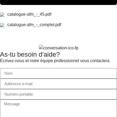
catalogue-afm_-_45.pdf
catalogue-afm_-_complet.pdf
As-tu besoin d'aide?
Écrivez-nous et notre équipe professionnel vous contactera