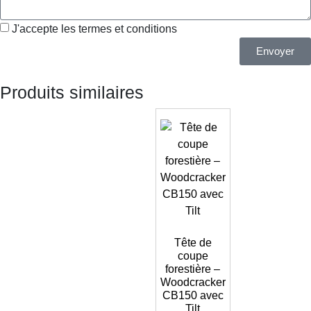
J'accepte les termes et conditions
Envoyer
Produits similaires
Tête de
coupe
forestière –
Woodcracker
CB150 avec
Tilt