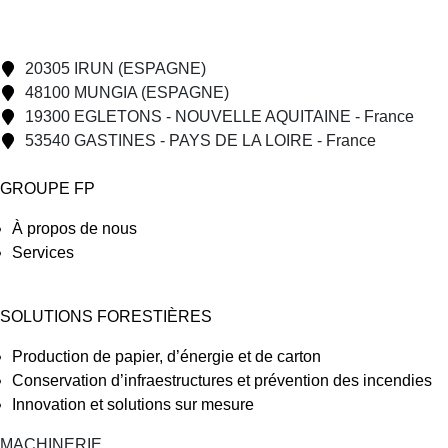
20305 IRUN (ESPAGNE)
48100 MUNGIA (ESPAGNE)
19300 EGLETONS - NOUVELLE AQUITAINE - France
53540 GASTINES - PAYS DE LA LOIRE - France
GROUPE FP
À propos de nous
Services
SOLUTIONS FORESTIÈRES
Production de papier, d’énergie et de carton
Conservation d’infraestructures et prévention des incendies
Innovation et solutions sur mesure
MACHINERIE