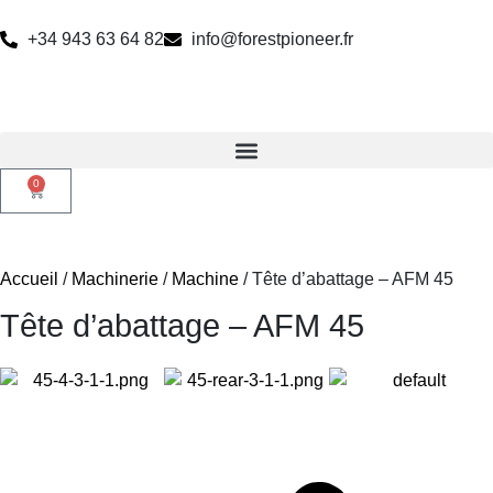
+34 943 63 64 82
info@forestpioneer.fr
0
Accueil
/
Machinerie
/
Machine
/ Tête d’abattage – AFM 45
Tête d’abattage – AFM 45