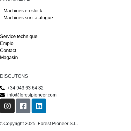
Machines en stock
Machines sur catalogue
Service technique
Emploi
Contact
Magasin
DISCUTONS
+34 943 63 64 82
info@forestpioneer.com
©Copyright 2025, Forest Pioneer S.L.