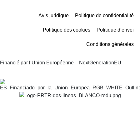
Avis juridique
Politique de confidentialité
Politique des cookies
Politique d’envoi
Conditions générales
Financié par l’Union Européenne – NextGenerationEU