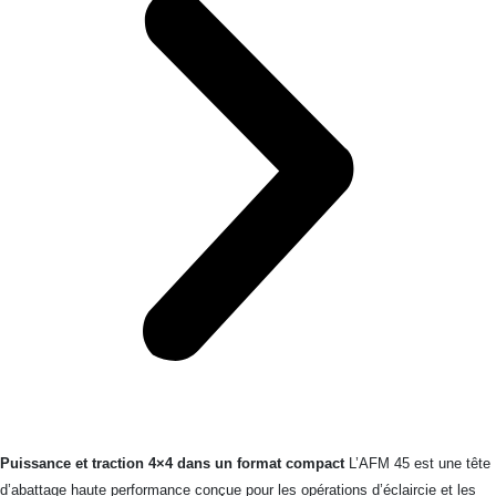
Puissance et traction 4×4 dans un format compact
L’AFM 45 est une tête
d’abattage haute performance conçue pour les opérations d’éclaircie et les